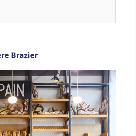
ère Brazier