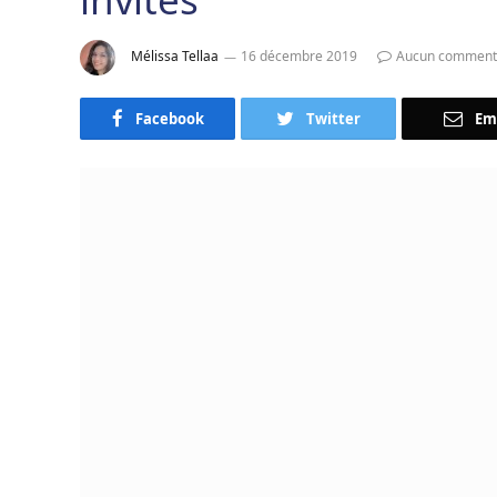
Mélissa Tellaa
16 décembre 2019
Aucun comment
Facebook
Twitter
Em