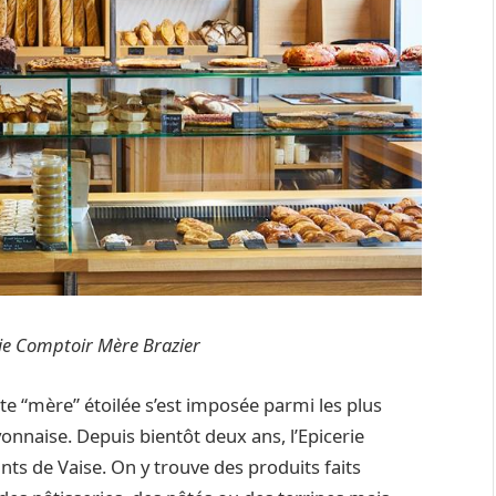
ie Comptoir Mère Brazier
e “mère” étoilée s’est imposée parmi les plus
onnaise. Depuis bientôt deux ans, l’Epicerie
nts de Vaise. On y trouve des produits faits