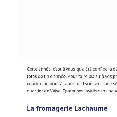
Cette année, c’est à vous qu’a été confiée la d
fêtes de fin d’année. Pour faire plaisir à vos
courir d’un bout à l’autre de Lyon, voici une
quartier de Vaise. Epater ses invités sans boug
La fromagerie Lachaume