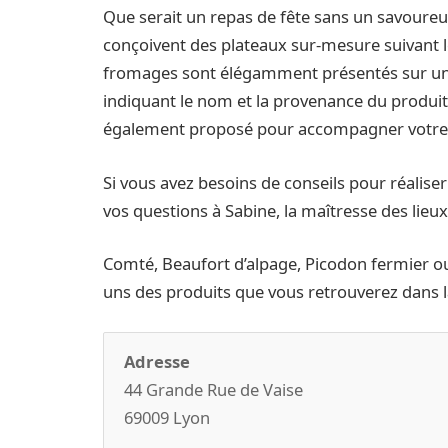
Que serait un repas de fête sans un savour
conçoivent des plateaux sur-mesure suivant l
fromages sont élégamment présentés sur un p
indiquant le nom et la provenance du produit
également proposé pour accompagner votre 
Si vous avez besoins de conseils pour réaliser 
vos questions à Sabine, la maîtresse des lieux
Comté, Beaufort d’alpage, Picodon fermier o
uns des produits que vous retrouverez dans
Adresse
44 Grande Rue de Vaise
69009 Lyon