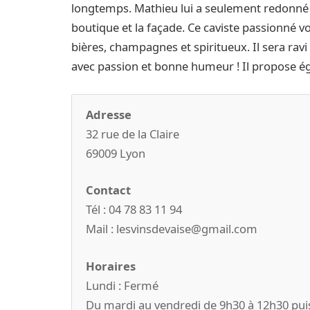
longtemps. Mathieu lui a seulement redonné 
boutique et la façade. Ce caviste passionné vo
bières, champagnes et spiritueux. Il sera ravi
avec passion et bonne humeur ! Il propose é
Adresse
32 rue de la Claire
69009 Lyon
Contact
Tél : 04 78 83 11 94
Mail : lesvinsdevaise@gmail.com
Horaires
Lundi : Fermé
Du mardi au vendredi de 9h30 à 12h30 pui