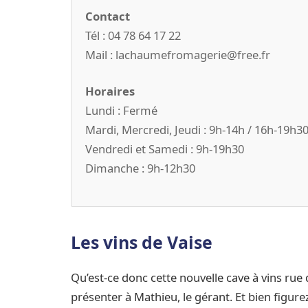
Contact
Tél : 04 78 64 17 22
Mail : lachaumefromagerie@free.fr
Horaires
Lundi : Fermé
Mardi, Mercredi, Jeudi : 9h-14h / 16h-19h3
Vendredi et Samedi : 9h-19h30
Dimanche : 9h-12h30
Les vins de Vaise
Qu’est-ce donc cette nouvelle cave à vins rue
présenter à Mathieu, le gérant. Et bien figure