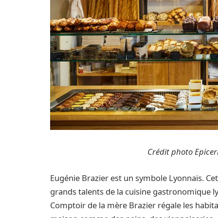
Crédit photo Epicer
Eugénie Brazier est un symbole Lyonnais. Cett
grands talents de la cuisine gastronomique ly
Comptoir de la mère Brazier régale les habita