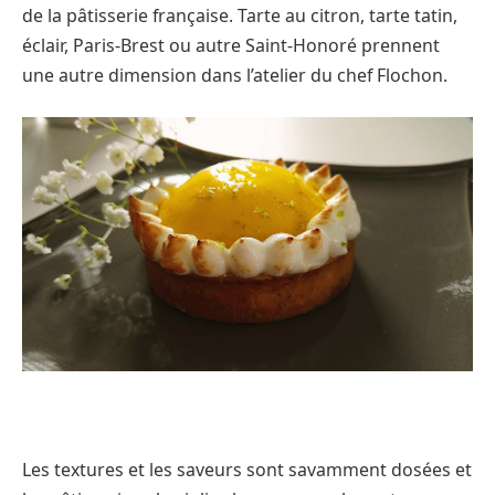
de la pâtisserie française. Tarte au citron, tarte tatin,
éclair, Paris-Brest ou autre Saint-Honoré prennent
une autre dimension dans l’atelier du chef Flochon.
Les textures et les saveurs sont savamment dosées et