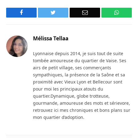
Facebook
Twitter
Email
WhatsA
Mélissa Tellaa
Lyonnaise depuis 2014, je suis tout de suite
tombée amoureuse du quartier de Vaise. Ses
airs de petit village, ses commerçants
sympathiques, la présence de la Saône et sa
proximité avec Vieux Lyon et Bellecour sont
pour moi les principaux atouts du
quartier.Dynamique, globe trotteuse,
gourmande, amoureuse des mots et sérievore,
retrouvez ici mes chroniques et bons plans sur
mon quartier d’adoption.