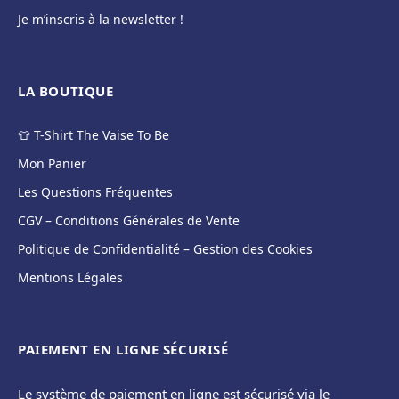
Je m’inscris à la newsletter !
LA BOUTIQUE
👕 T-Shirt The Vaise To Be
Mon Panier
Les Questions Fréquentes
CGV – Conditions Générales de Vente
Politique de Confidentialité – Gestion des Cookies
Mentions Légales
PAIEMENT EN LIGNE SÉCURISÉ
Le système de paiement en ligne est sécurisé via le