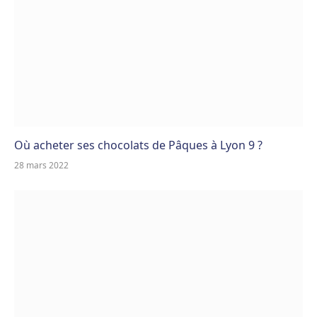
Où acheter ses chocolats de Pâques à Lyon 9 ?
28 mars 2022