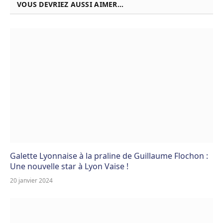
VOUS DEVRIEZ AUSSI AIMER...
Galette Lyonnaise à la praline de Guillaume Flochon :
Une nouvelle star à Lyon Vaise !
20 janvier 2024