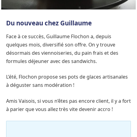
Du nouveau chez Guillaume
Face à ce succès, Guillaume Flochon a, depuis
quelques mois, diversifié son offre. On y trouve
désormais des viennoiseries, du pain frais et des
formules déjeuner avec des sandwichs.
L’été, Flochon propose ses pots de glaces artisanales
à déguster sans modération !
Amis Vaisois, si vous n’êtes pas encore client, il y a fort
à parier que vous allez très vite devenir accro !