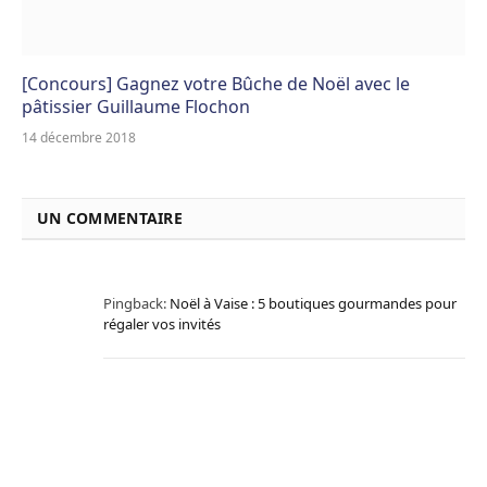
[Concours] Gagnez votre Bûche de Noël avec le
pâtissier Guillaume Flochon
14 décembre 2018
UN COMMENTAIRE
Pingback:
Noël à Vaise : 5 boutiques gourmandes pour
régaler vos invités