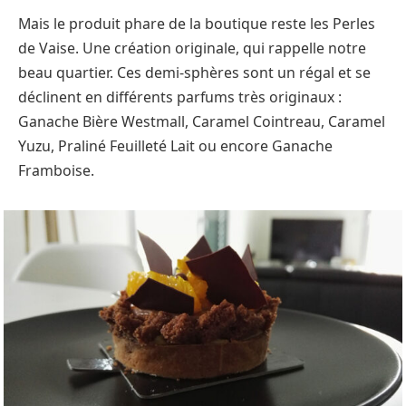
Mais le produit phare de la boutique reste les Perles
de Vaise. Une création originale, qui rappelle notre
beau quartier. Ces demi-sphères sont un régal et se
déclinent en différents parfums très originaux :
Ganache Bière Westmall, Caramel Cointreau, Caramel
Yuzu, Praliné Feuilleté Lait ou encore Ganache
Framboise.