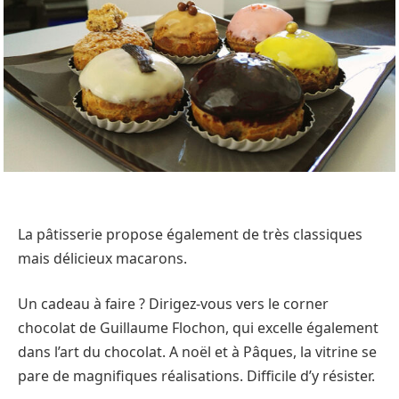
La pâtisserie propose également de très classiques
mais délicieux macarons.
Un cadeau à faire ? Dirigez-vous vers le corner
chocolat de Guillaume Flochon, qui excelle également
dans l’art du chocolat. A noël et à Pâques, la vitrine se
pare de magnifiques réalisations. Difficile d’y résister.