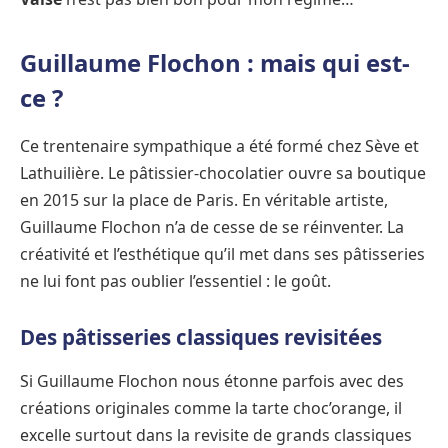
Guillaume Flochon : mais qui est-
ce ?
Ce trentenaire sympathique a été formé chez Sève et
Lathuilière. Le pâtissier-chocolatier ouvre sa boutique
en 2015 sur la place de Paris. En véritable artiste,
Guillaume Flochon n’a de cesse de se réinventer. La
créativité et l’esthétique qu’il met dans ses pâtisseries
ne lui font pas oublier l’essentiel : le goût.
Des pâtisseries classiques revisitées
Si Guillaume Flochon nous étonne parfois avec des
créations originales comme la tarte choc’orange, il
excelle surtout dans la revisite de grands classiques