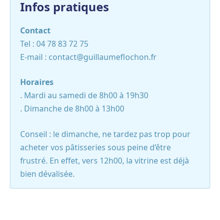
Infos pratiques
Contact
Tel : 04 78 83 72 75
E-mail : contact@guillaumeflochon.fr
Horaires
. Mardi au samedi de 8h00 à 19h30
. Dimanche de 8h00 à 13h00
Conseil : le dimanche, ne tardez pas trop pour
acheter vos pâtisseries sous peine d’être
frustré. En effet, vers 12h00, la vitrine est déjà
bien dévalisée.