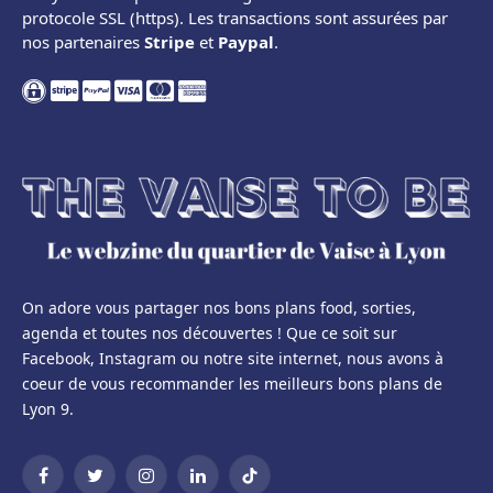
protocole SSL (https). Les transactions sont assurées par
nos partenaires
Stripe
et
Paypal
.
On adore vous partager nos bons plans food, sorties,
agenda et toutes nos découvertes ! Que ce soit sur
Facebook, Instagram ou notre site internet, nous avons à
coeur de vous recommander les meilleurs bons plans de
Lyon 9.
Facebook
Twitter
Instagram
LinkedIn
TikTok