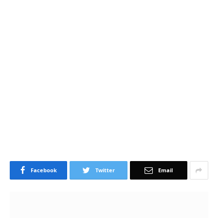
Facebook
Twitter
Email