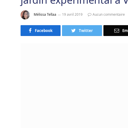
Mélissa Tellaa
19 avril 2019
Aucun commentaire
Facebook
Twitter
Em