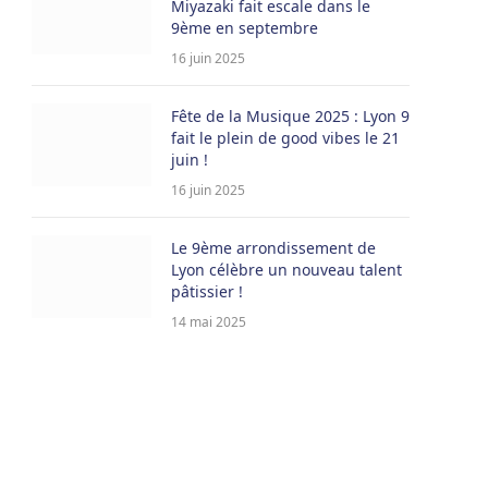
Miyazaki fait escale dans le
9ème en septembre
16 juin 2025
Fête de la Musique 2025 : Lyon 9
fait le plein de good vibes le 21
juin !
16 juin 2025
Le 9ème arrondissement de
Lyon célèbre un nouveau talent
pâtissier !
14 mai 2025