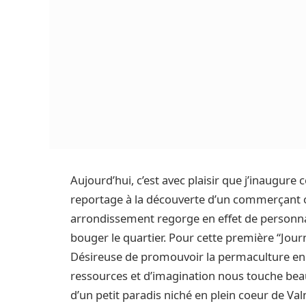
Aujourd’hui, c’est avec plaisir que j’inaugure 
reportage à la découverte d’un commerçant 
arrondissement regorge en effet de personna
bouger le quartier. Pour cette première “Journé
Désireuse de promouvoir la permaculture en m
ressources et d’imagination nous touche bea
d’un petit paradis niché en plein coeur de Val