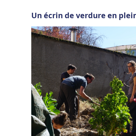
Un écrin de verdure en plei