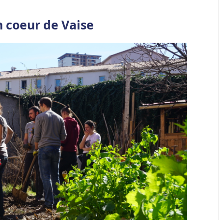
n coeur de Vaise