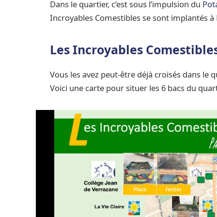
Dans le quartier, c’est sous l’impulsion du
Pot
Incroyables Comestibles se sont implantés à 
Les Incroyables Comestibles
Vous les avez peut-être déjà croisés dans le q
Voici une carte pour situer les 6 bacs du quart