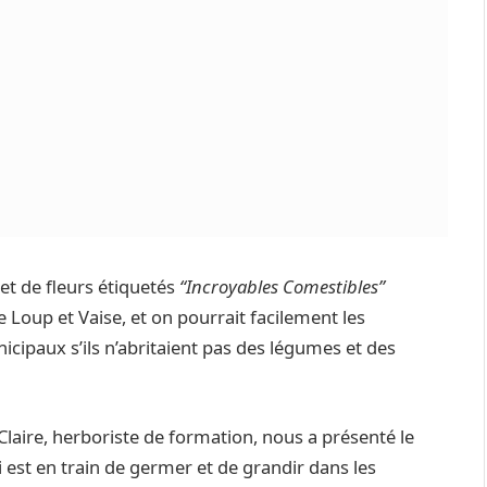
et de fleurs étiquetés
“Incroyables Comestibles”
 Loup et Vaise, et on pourrait facilement les
icipaux s’ils n’abritaient pas des légumes et des
Claire, herboriste de formation, nous a présenté le
 est en train de germer et de grandir dans les