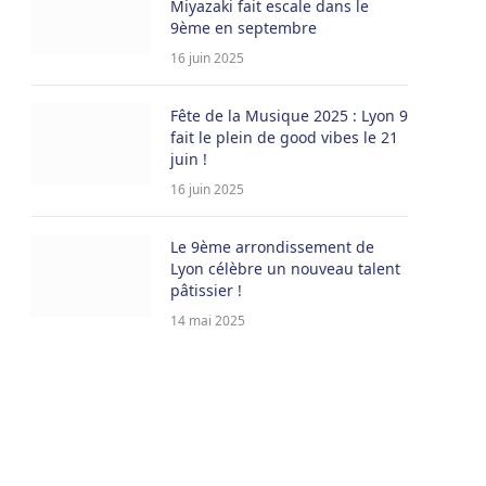
Miyazaki fait escale dans le
9ème en septembre
16 juin 2025
Fête de la Musique 2025 : Lyon 9
fait le plein de good vibes le 21
juin !
16 juin 2025
Le 9ème arrondissement de
Lyon célèbre un nouveau talent
pâtissier !
14 mai 2025