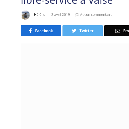
Hélène
2 avril 2019
Aucun commentaire
Facebook
Twitter
Em