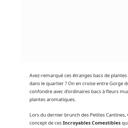
Avez-remarqué ces étranges bacs de plantes 
dans le quartier ? On en croise entre Gorge de
confondre avec d’ordinaires bacs à fleurs mun
plantes aromatiques.
Lors du dernier brunch des Petites Cantines, 
concept de ces
Incroyables Comestibles
qui