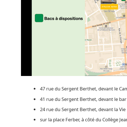
47 rue du Sergent Berthet, devant le C
41 rue du Sergent Berthet, devant le bar
24 rue du Sergent Berthet, devant la Vie 
sur la place Ferber, à côté du Collège Je