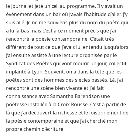
le journal et jeté un œil au programme. Il y avait un
événement dans un bar où j’avais l’habitude d’aller. J’y
suis allé. Je ne me souviens plus du nom du poète qui
a lu là-bas mais c’est à ce moment précis que j’ai
rencontré la poésie contemporaine. C’était très
différent de tout ce que j’avais lu, entendu jusqu’alors.
J’ai ensuite assisté à une lecture organisée par le
Syndicat des Poètes qui vont mourir un jour, collectif
implanté à Lyon. Souvent, on a dans la tête que les
poètes sont des hommes des siècles passés. Là, j’ai
rencontré une scène bien vivante et j’ai fait
connaissance avec Samantha Barendson une
poètesse installée à la Croix-Rousse. C’est à partir de
là que j’ai découvert la richesse et le foisonnement de
la poésie contemporaine et que j’ai cherché mon
propre chemin d’écriture.