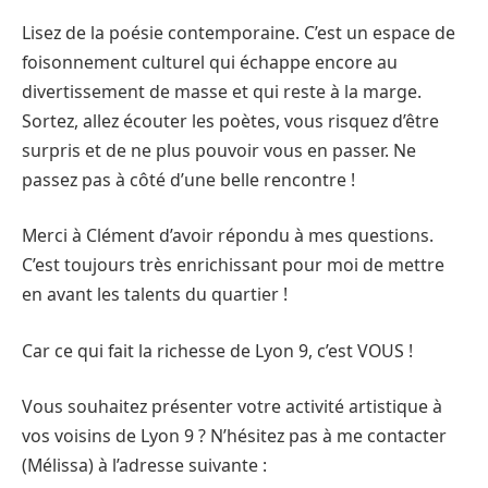
Lisez de la poésie contemporaine. C’est un espace de
foisonnement culturel qui échappe encore au
divertissement de masse et qui reste à la marge.
Sortez, allez écouter les poètes, vous risquez d’être
surpris et de ne plus pouvoir vous en passer. Ne
passez pas à côté d’une belle rencontre !
Merci à Clément d’avoir répondu à mes questions.
C’est toujours très enrichissant pour moi de mettre
en avant les talents du quartier !
Car ce qui fait la richesse de Lyon 9, c’est VOUS !
Vous souhaitez présenter votre activité artistique à
vos voisins de Lyon 9 ? N’hésitez pas à me contacter
(Mélissa) à l’adresse suivante :