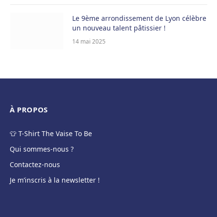
Le 9ème arrondissement de Lyon célèbre
un nouveau talent pâtissier !
14 mai 2025
À PROPOS
👕 T-Shirt The Vaise To Be
Qui sommes-nous ?
Contactez-nous
Je m’inscris à la newsletter !