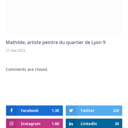
Mathilde, artiste peintre du quartier de Lyon 9
21 mai 2022
Comments are closed.
Facebook
1.3K
Twitter
229
Instagram
1.6K
LinkedIn
20