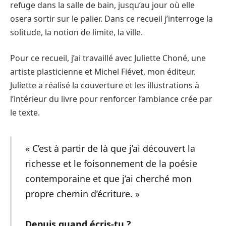
refuge dans la salle de bain, jusqu’au jour où elle
osera sortir sur le palier. Dans ce recueil j’interroge la
solitude, la notion de limite, la ville.
Pour ce recueil, j’ai travaillé avec Juliette Choné, une
artiste plasticienne et Michel Fiévet, mon éditeur.
Juliette a réalisé la couverture et les illustrations à
l’intérieur du livre pour renforcer l’ambiance crée par
le texte.
« C’est à partir de là que j’ai découvert la
richesse et le foisonnement de la poésie
contemporaine et que j’ai cherché mon
propre chemin d’écriture. »
Depuis quand écris-tu ?