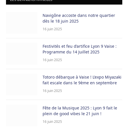
24,90 €.
9,90 €.
Navigône accoste dans notre quartier
dès le 18 juin 2025
16 juin 2025
Festivités et feu d’artifice Lyon 9 Vaise :
Programme du 14 Juillet 2025
16 juin 2025
Totoro débarque à Vaise ! L’expo Miyazaki
fait escale dans le 9ème en septembre
16 juin 2025
Fête de la Musique 2025 : Lyon 9 fait le
plein de good vibes le 21 juin !
16 juin 2025