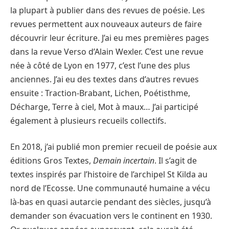
la plupart à publier dans des revues de poésie. Les
revues permettent aux nouveaux auteurs de faire
découvrir leur écriture. J’ai eu mes premières pages
dans la revue Verso d’Alain Wexler. C’est une revue
née à côté de Lyon en 1977, c’est l’une des plus
anciennes. J’ai eu des textes dans d’autres revues
ensuite : Traction-Brabant, Lichen, Poétisthme,
Décharge, Terre à ciel, Mot à maux… J’ai participé
également à plusieurs recueils collectifs.
En 2018, j’ai publié mon premier recueil de poésie aux
éditions Gros Textes,
Demain incertain
. Il s’agit de
textes inspirés par l’histoire de l’archipel St Kilda au
nord de l’Ecosse. Une communauté humaine a vécu
là-bas en quasi autarcie pendant des siècles, jusqu’à
demander son évacuation vers le continent en 1930.