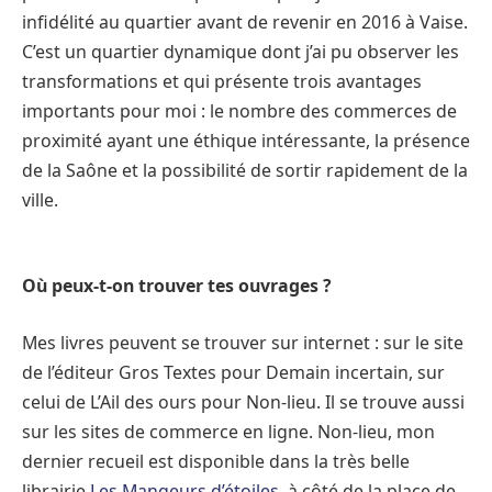
infidélité au quartier avant de revenir en 2016 à Vaise.
C’est un quartier dynamique dont j’ai pu observer les
transformations et qui présente trois avantages
importants pour moi : le nombre des commerces de
proximité ayant une éthique intéressante, la présence
de la Saône et la possibilité de sortir rapidement de la
ville.
Où peux-t-on trouver tes ouvrages ?
Mes livres peuvent se trouver sur internet : sur le site
de l’éditeur Gros Textes pour Demain incertain, sur
celui de L’Ail des ours pour Non-lieu. Il se trouve aussi
sur les sites de commerce en ligne. Non-lieu, mon
dernier recueil est disponible dans la très belle
librairie
Les Mangeurs d’étoiles
, à côté de la place de