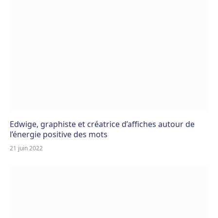
Edwige, graphiste et créatrice d’affiches autour de
l’énergie positive des mots
21 juin 2022