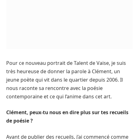
Pour ce nouveau portrait de Talent de Vaise, je suis
très heureuse de donner la parole à Clément, un
jeune poète qui vit dans le quartier depuis 2006. Il
nous raconte sa rencontre avec la poésie
contemporaine et ce qui l’anime dans cet art.
Clément, peux-tu nous en dire plus sur tes recueils
de poésie ?
Avant de publier des recueils, j’ai commencé comme