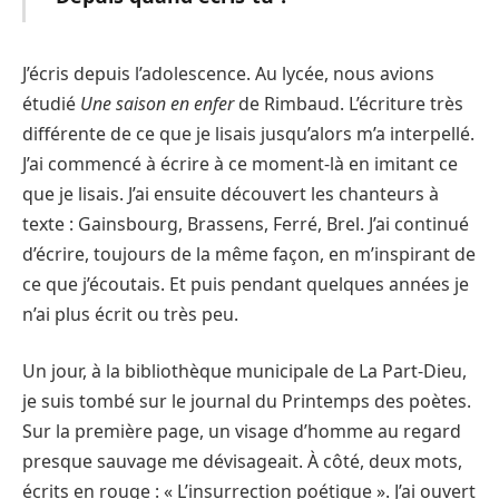
J’écris depuis l’adolescence. Au lycée, nous avions
étudié
Une saison en enfer
de Rimbaud. L’écriture très
différente de ce que je lisais jusqu’alors m’a interpellé.
J’ai commencé à écrire à ce moment-là en imitant ce
que je lisais. J’ai ensuite découvert les chanteurs à
texte : Gainsbourg, Brassens, Ferré, Brel. J’ai continué
d’écrire, toujours de la même façon, en m’inspirant de
ce que j’écoutais. Et puis pendant quelques années je
n’ai plus écrit ou très peu.
Un jour, à la bibliothèque municipale de La Part-Dieu,
je suis tombé sur le journal du Printemps des poètes.
Sur la première page, un visage d’homme au regard
presque sauvage me dévisageait. À côté, deux mots,
écrits en rouge : « L’insurrection poétique ». J’ai ouvert