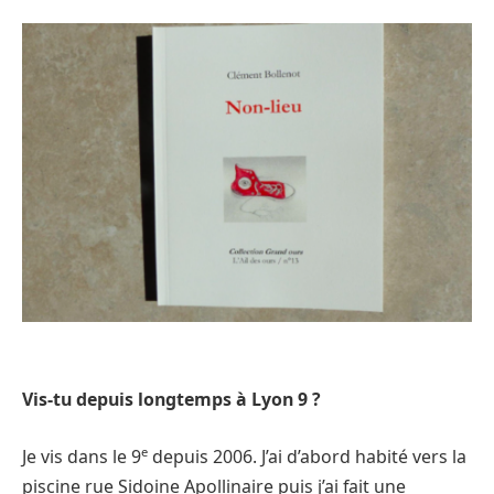
Vis-tu depuis longtemps à Lyon 9 ?
e
Je vis dans le 9
depuis 2006. J’ai d’abord habité vers la
piscine rue Sidoine Apollinaire puis j’ai fait une