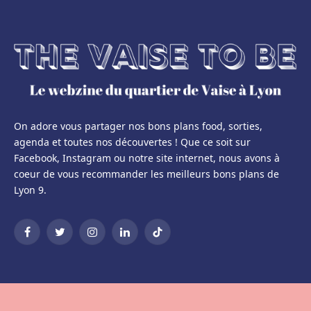
On adore vous partager nos bons plans food, sorties,
agenda et toutes nos découvertes ! Que ce soit sur
Facebook, Instagram ou notre site internet, nous avons à
coeur de vous recommander les meilleurs bons plans de
Lyon 9.
Facebook
Twitter
Instagram
LinkedIn
TikTok