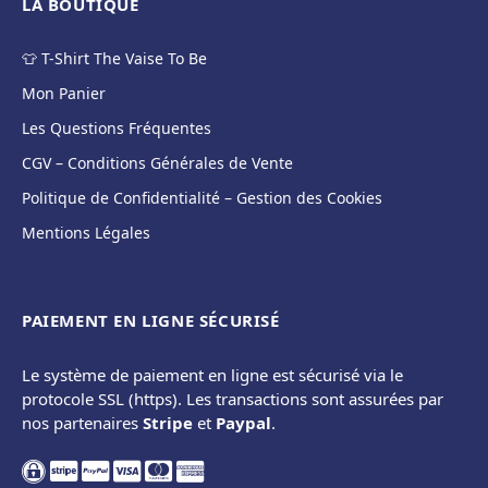
LA BOUTIQUE
👕 T-Shirt The Vaise To Be
Mon Panier
Les Questions Fréquentes
CGV – Conditions Générales de Vente
Politique de Confidentialité – Gestion des Cookies
Mentions Légales
PAIEMENT EN LIGNE SÉCURISÉ
Le système de paiement en ligne est sécurisé via le
protocole SSL (https). Les transactions sont assurées par
nos partenaires
Stripe
et
Paypal
.