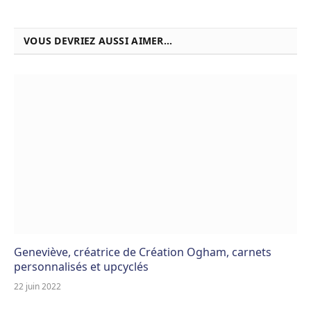
VOUS DEVRIEZ AUSSI AIMER...
Geneviève, créatrice de Création Ogham, carnets
personnalisés et upcyclés
22 juin 2022