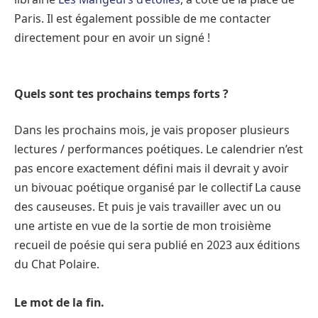
Paris. Il est également possible de me contacter
directement pour en avoir un signé !
Quels sont tes prochains temps forts ?
Dans les prochains mois, je vais proposer plusieurs
lectures / performances poétiques. Le calendrier n’est
pas encore exactement défini mais il devrait y avoir
un bivouac poétique organisé par le collectif La cause
des causeuses. Et puis je vais travailler avec un ou
une artiste en vue de la sortie de mon troisième
recueil de poésie qui sera publié en 2023 aux éditions
du Chat Polaire.
Le mot de la fin.