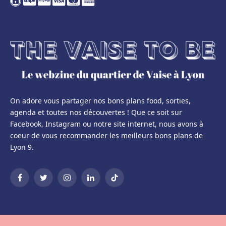
On adore vous partager nos bons plans food, sorties,
agenda et toutes nos découvertes ! Que ce soit sur
Facebook, Instagram ou notre site internet, nous avons à
coeur de vous recommander les meilleurs bons plans de
Lyon 9.
Facebook
Twitter
Instagram
LinkedIn
TikTok