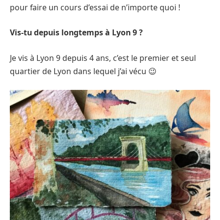
pour faire un cours d’essai de n’importe quoi !
Vis-tu depuis longtemps à Lyon 9 ?
Je vis à Lyon 9 depuis 4 ans, c’est le premier et seul
quartier de Lyon dans lequel j’ai vécu 😉