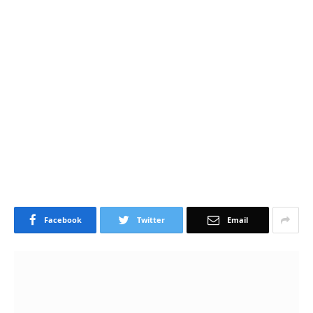
Facebook
Twitter
Email