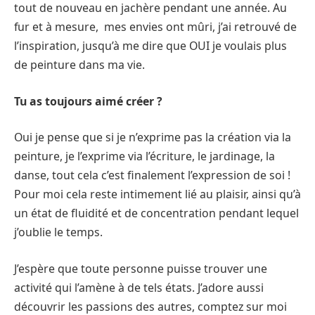
tout de nouveau en jachère pendant une année. Au
fur et à mesure, mes envies ont mûri, j’ai retrouvé de
l’inspiration, jusqu’à me dire que OUI je voulais plus
de peinture dans ma vie.
Tu as toujours aimé créer ?
Oui je pense que si je n’exprime pas la création via la
peinture, je l’exprime via l’écriture, le jardinage, la
danse, tout cela c’est finalement l’expression de soi !
Pour moi cela reste intimement lié au plaisir, ainsi qu’à
un état de fluidité et de concentration pendant lequel
j’oublie le temps.
J’espère que toute personne puisse trouver une
activité qui l’amène à de tels états. J’adore aussi
découvrir les passions des autres, comptez sur moi