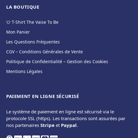
LA BOUTIQUE
👕 T-Shirt The Vaise To Be
Mon Panier
Les Questions Fréquentes
CGV – Conditions Générales de Vente
Politique de Confidentialité – Gestion des Cookies
Mentions Légales
PAIEMENT EN LIGNE SÉCURISÉ
Le système de paiement en ligne est sécurisé via le
protocole SSL (https). Les transactions sont assurées par
nos partenaires
Stripe
et
Paypal
.