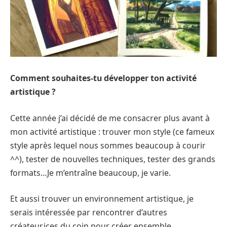
Comment souhaites-tu développer ton activité
artistique ?
Cette année j’ai décidé de me consacrer plus avant à
mon activité artistique : trouver mon style (ce fameux
style après lequel nous sommes beaucoup à courir
^^), tester de nouvelles techniques, tester des grands
formats…Je m’entraîne beaucoup, je varie.
Et aussi trouver un environnement artistique, je
serais intéressée par rencontrer d’autres
créateur.ices du coin pour créer ensemble,