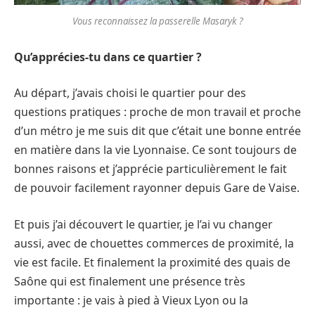
Vous reconnaissez la passerelle Masaryk ?
Qu’apprécies-tu dans ce quartier ?
Au départ, j’avais choisi le quartier pour des
questions pratiques : proche de mon travail et proche
d’un métro je me suis dit que c’était une bonne entrée
en matière dans la vie Lyonnaise. Ce sont toujours de
bonnes raisons et j’apprécie particulièrement le fait
de pouvoir facilement rayonner depuis Gare de Vaise.
Et puis j’ai découvert le quartier, je l’ai vu changer
aussi, avec de chouettes commerces de proximité, la
vie est facile. Et finalement la proximité des quais de
Saône qui est finalement une présence très
importante : je vais à pied à Vieux Lyon ou la