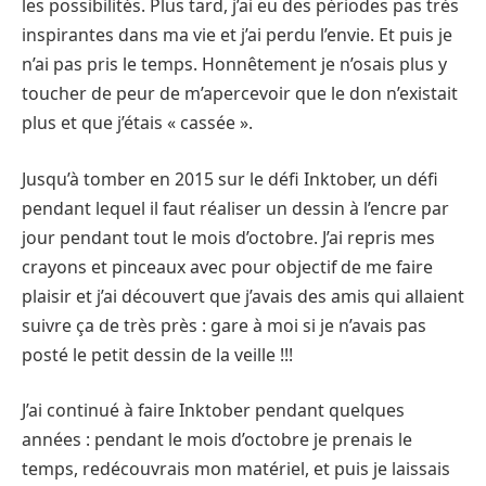
les possibilités. Plus tard, j’ai eu des périodes pas très
inspirantes dans ma vie et j’ai perdu l’envie. Et puis je
n’ai pas pris le temps. Honnêtement je n’osais plus y
toucher de peur de m’apercevoir que le don n’existait
plus et que j’étais « cassée ».
Jusqu’à tomber en 2015 sur le défi Inktober, un défi
pendant lequel il faut réaliser un dessin à l’encre par
jour pendant tout le mois d’octobre. J’ai repris mes
crayons et pinceaux avec pour objectif de me faire
plaisir et j’ai découvert que j’avais des amis qui allaient
suivre ça de très près : gare à moi si je n’avais pas
posté le petit dessin de la veille !!!
J’ai continué à faire Inktober pendant quelques
années : pendant le mois d’octobre je prenais le
temps, redécouvrais mon matériel, et puis je laissais