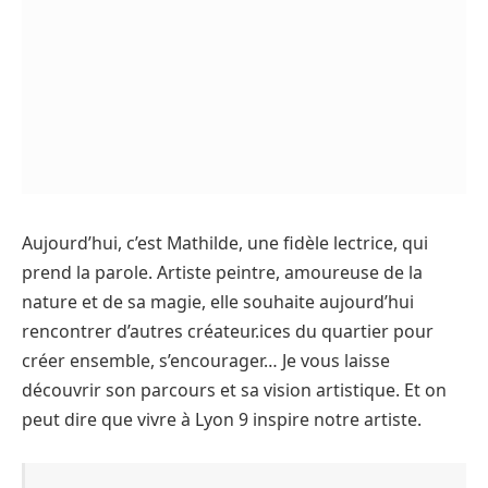
Aujourd’hui, c’est Mathilde, une fidèle lectrice, qui
prend la parole. Artiste peintre, amoureuse de la
nature et de sa magie, elle souhaite aujourd’hui
rencontrer d’autres créateur.ices du quartier pour
créer ensemble, s’encourager… Je vous laisse
découvrir son parcours et sa vision artistique. Et on
peut dire que vivre à Lyon 9 inspire notre artiste.