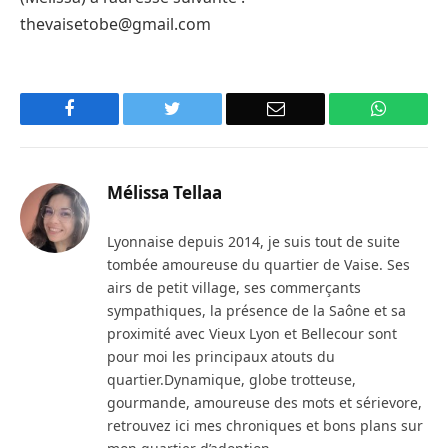
thevaisetobe@gmail.com
Facebook
Twitter
Email
WhatsA
Mélissa Tellaa
Lyonnaise depuis 2014, je suis tout de suite
tombée amoureuse du quartier de Vaise. Ses
airs de petit village, ses commerçants
sympathiques, la présence de la Saône et sa
proximité avec Vieux Lyon et Bellecour sont
pour moi les principaux atouts du
quartier.Dynamique, globe trotteuse,
gourmande, amoureuse des mots et sérievore,
retrouvez ici mes chroniques et bons plans sur