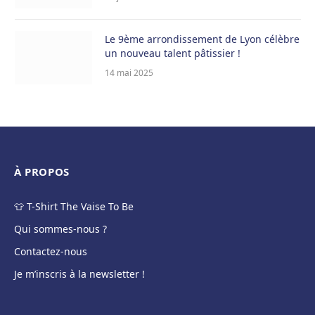
Le 9ème arrondissement de Lyon célèbre
un nouveau talent pâtissier !
14 mai 2025
À PROPOS
👕 T-Shirt The Vaise To Be
Qui sommes-nous ?
Contactez-nous
Je m’inscris à la newsletter !