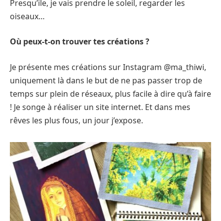
Presqu’ile, je vais prendre le soleil, regarder les
oiseaux…
Où peux-t-on trouver tes créations ?
Je présente mes créations sur Instagram @ma_thiwi,
uniquement là dans le but de ne pas passer trop de
temps sur plein de réseaux, plus facile à dire qu’à faire
! Je songe à réaliser un site internet. Et dans mes
rêves les plus fous, un jour j’expose.