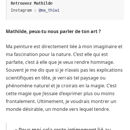
Retrouvez Mathilde 
Instagram : 
@ma_thiwi
Mathilde, peux-tu nous parler de ton art ?
Ma peinture est directement liée à mon imaginaire et
ma fascination pour la nature. C’est elle qui est
parfaite, c’est à elle que je veux rendre hommage.
Souvent je me dis que si je n’avais pas les explications
scientifiques en tête, je verrais tel paysage ou
phénomène naturel et je croirais en la magie. C’est
cette magie que j’essaie d’exprimer plus ou moins
frontalement. Ultimement, je voudrais montrer un
monde désirable, un monde vers lequel tendre.
« Pour moi cela reste intimement lié au