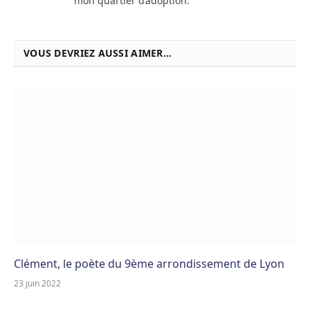
mon quartier d’adoption.
VOUS DEVRIEZ AUSSI AIMER...
Clément, le poète du 9ème arrondissement de Lyon
23 juin 2022