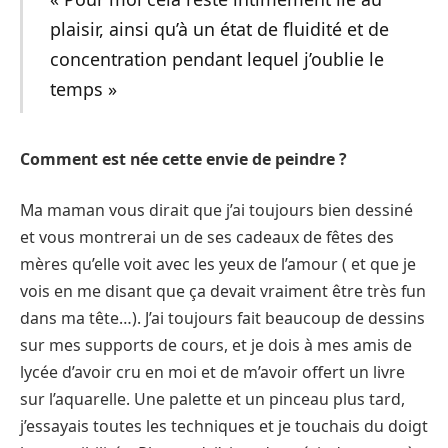
plaisir, ainsi qu’à un état de fluidité et de
concentration pendant lequel j’oublie le
temps »
Comment est née cette envie de peindre ?
Ma maman vous dirait que j’ai toujours bien dessiné
et vous montrerai un de ses cadeaux de fêtes des
mères qu’elle voit avec les yeux de l’amour ( et que je
vois en me disant que ça devait vraiment être très fun
dans ma tête…). J’ai toujours fait beaucoup de dessins
sur mes supports de cours, et je dois à mes amis de
lycée d’avoir cru en moi et de m’avoir offert un livre
sur l’aquarelle. Une palette et un pinceau plus tard,
j’essayais toutes les techniques et je touchais du doigt