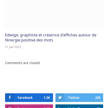
Edwige, graphiste et créatrice d’affiches autour de
l’énergie positive des mots
21 juin 2022
Comments are closed.
Facebook
1.3K
Twitter
229