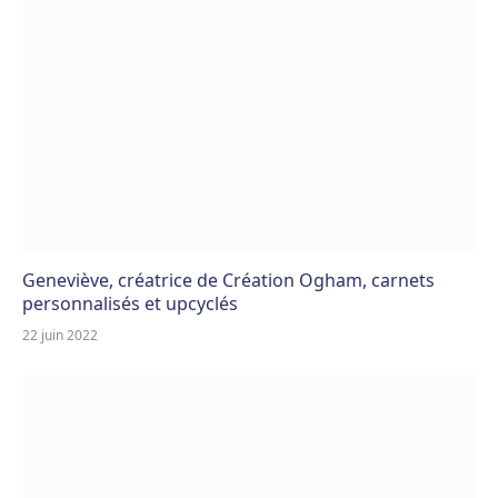
Geneviève, créatrice de Création Ogham, carnets
personnalisés et upcyclés
22 juin 2022