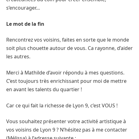
s’encourager…
Le mot de la fin
Rencontrez vos voisins, faites en sorte que le monde
soit plus chouette autour de vous. Ca rayonne, d’aider
les autres.
Merci à Mathilde d’avoir répondu à mes questions.
C’est toujours très enrichissant pour moi de mettre
en avant les talents du quartier !
Car ce qui fait la richesse de Lyon 9, c’est VOUS !
Vous souhaitez présenter votre activité artistique à
vos voisins de Lyon 9 ? N’hésitez pas à me contacter
(Mélissa) à l’adresse suivante :