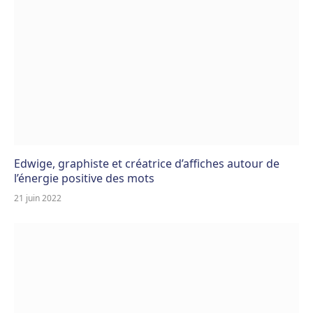
Edwige, graphiste et créatrice d’affiches autour de
l’énergie positive des mots
21 juin 2022