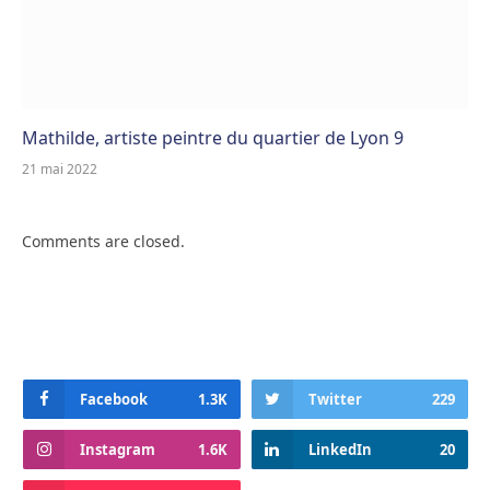
Mathilde, artiste peintre du quartier de Lyon 9
21 mai 2022
Comments are closed.
Facebook
1.3K
Twitter
229
Instagram
1.6K
LinkedIn
20