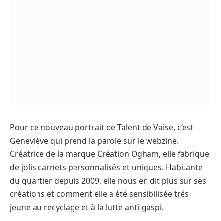
Pour ce nouveau portrait de Talent de Vaise, c’est
Geneviève qui prend la parole sur le webzine.
Créatrice de la marque Création Ogham, elle fabrique
de jolis carnets personnalisés et uniques. Habitante
du quartier depuis 2009, elle nous en dit plus sur ses
créations et comment elle a été sensibilisée très
jeune au recyclage et à la lutte anti-gaspi.