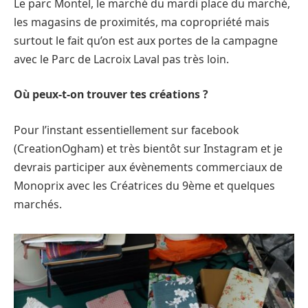
Le parc Montel, le marché du mardi place du marché,
les magasins de proximités, ma copropriété mais
surtout le fait qu’on est aux portes de la campagne
avec le Parc de Lacroix Laval pas très loin.
Où peux-t-on trouver tes créations ?
Pour l’instant essentiellement sur facebook
(CreationOgham) et très bientôt sur Instagram et je
devrais participer aux évènements commerciaux de
Monoprix avec les Créatrices du 9ème et quelques
marchés.