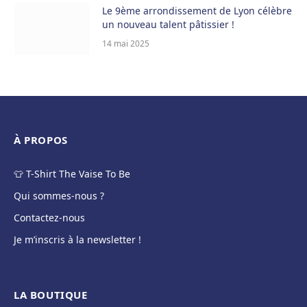
Le 9ème arrondissement de Lyon célèbre
un nouveau talent pâtissier !
14 mai 2025
À PROPOS
👕 T-Shirt The Vaise To Be
Qui sommes-nous ?
Contactez-nous
Je m’inscris à la newsletter !
LA BOUTIQUE