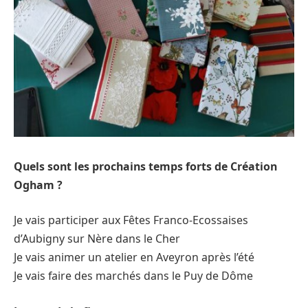
Quels sont les prochains temps forts de Création
Ogham ?
Je vais participer aux Fêtes Franco-Ecossaises
d’Aubigny sur Nère dans le Cher
Je vais animer un atelier en Aveyron après l’été
Je vais faire des marchés dans le Puy de Dôme