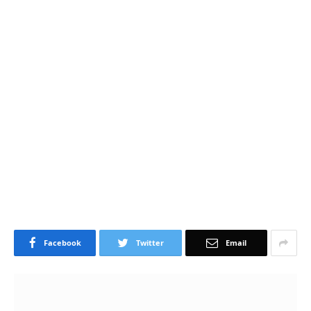
Facebook
Twitter
Email