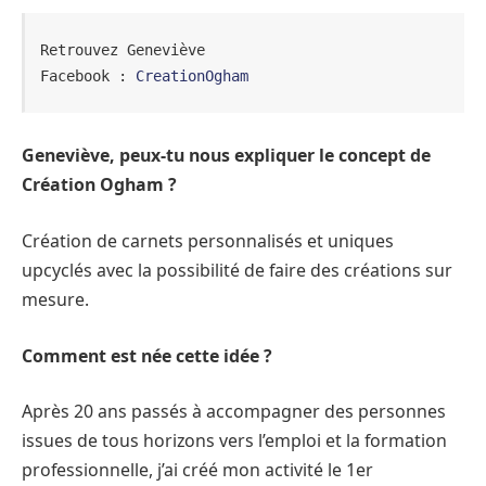
Retrouvez Geneviève 

Facebook : 
CreationOgham
Geneviève, peux-tu nous expliquer le concept de
Création Ogham ?
Création de carnets personnalisés et uniques
upcyclés avec la possibilité de faire des créations sur
mesure.
Comment est née cette idée ?
Après 20 ans passés à accompagner des personnes
issues de tous horizons vers l’emploi et la formation
professionnelle, j’ai créé mon activité le 1er