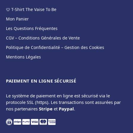
👕 T-Shirt The Vaise To Be
Mon Panier
Les Questions Fréquentes
CGV – Conditions Générales de Vente
Politique de Confidentialité – Gestion des Cookies
Mentions Légales
PAIEMENT EN LIGNE SÉCURISÉ
Le système de paiement en ligne est sécurisé via le
protocole SSL (https). Les transactions sont assurées par
nos partenaires
Stripe
et
Paypal
.