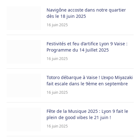
Navigône accoste dans notre quartier
dès le 18 juin 2025
16 juin 2025
Festivités et feu d’artifice Lyon 9 Vaise :
Programme du 14 Juillet 2025
16 juin 2025
Totoro débarque à Vaise ! L’expo Miyazaki
fait escale dans le 9ème en septembre
16 juin 2025
Fête de la Musique 2025 : Lyon 9 fait le
plein de good vibes le 21 juin !
16 juin 2025