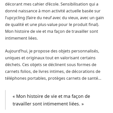
décorant mes cahier d’école. Sensibilisation qui a
donné naissance à mon activité actuelle basée sur
l’upcycling (faire du neuf avec du vieux, avec un gain
de qualité et une plus-value pour le produit final).
Mon histoire de vie et ma façon de travailler sont
intimement liées.
Aujourd’hui, je propose des objets personnalisés,
uniques et originaux tout en valorisant certains
déchets. Ces objets se déclinent sous formes de
carnets folios, de livres intimes, de décorations de
téléphones portables, protèges carnets de santé…
« Mon histoire de vie et ma façon de
travailler sont intimement liées. »