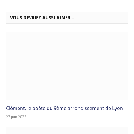
VOUS DEVRIEZ AUSSI AIMER...
Clément, le poète du 9ème arrondissement de Lyon
23 juin 2022