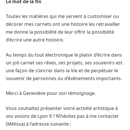
Le mot de la fin
Toutes les matières qui me servent à customiser ou
décorer mes carnets ont une histoire les retravailler
me donne la possibilité de leur offrir la possibilité
d’écrire une autre histoire.
Au temps du tout électronique le plaisir d’écrire dans
un joli carnet ses rêves, ses projets, ses souvenirs est
une façon de s’ancrer dans la Vie et de perpétuer le
souvenir de personnes ou d’évènements importants.
Merci à Geneviève pour son témoignage.
Vous souhaitez présenter votre activité artistique à
vos voisins de Lyon 9 ? N’hésitez pas à me contacter
(Mélissa) à l’adresse suivante :