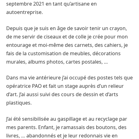
septembre 2021 en tant qu’artisane en
autoentreprise.
Depuis que je suis en âge de savoir tenir un crayon,
de me servir de ciseaux et de colle je crée pour mon
entourage et moi-même des carnets, des cahiers, je
fais de la customisation de meubles, décorations
murales, albums photos, cartes postales, …
Dans ma vie antérieure j’ai occupé des postes tels que
opératrice PAO et fait un stage auprès d’un relieur
d’art. J’ai aussi suivi des cours de dessin et d’arts
plastiques.
J’ai été sensibilisée au gaspillage et au recyclage par
mes parents. Enfant, je ramassais des boutons, des
livres, … abandonnés et je leur redonnais vie en