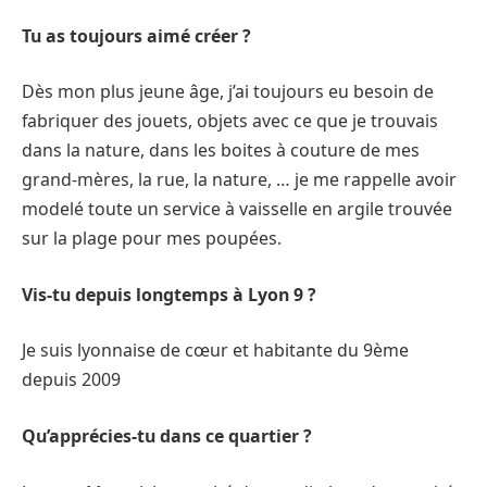
Tu as toujours aimé créer ?
Dès mon plus jeune âge, j’ai toujours eu besoin de
fabriquer des jouets, objets avec ce que je trouvais
dans la nature, dans les boites à couture de mes
grand-mères, la rue, la nature, … je me rappelle avoir
modelé toute un service à vaisselle en argile trouvée
sur la plage pour mes poupées.
Vis-tu depuis longtemps à Lyon 9 ?
Je suis lyonnaise de cœur et habitante du 9ème
depuis 2009
Qu’apprécies-tu dans ce quartier ?