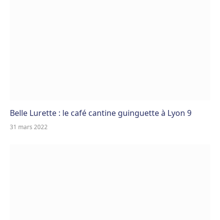
Belle Lurette : le café cantine guinguette à Lyon 9
31 mars 2022