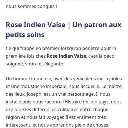
nous sommes conquis !
Rose Indien Vaise | Un patron aux
petits soins
Ce qui frappe en premier lorsqu’on pénètre pour la
première fois chez
Rose Indien Vaise
, c’est la déco
soignée, sobre et élégante.
Un homme immense, avec des yeux bleus incroyables
et une moustache impériale, nous accueille. Le maître
des lieux, Joseph, est un vrai personnage. Il nous
installe puis nous raconte l’Histoire de son pays, nous
explique les différences culinaires entre chaque
région et nous fait voyager. Il est vraiment très
intéressant, et nous apprenons plein de choses.