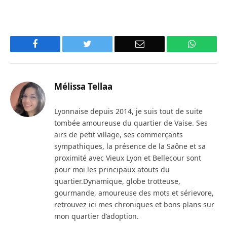
Facebook
Twitter
Email
WhatsA
Mélissa Tellaa
Lyonnaise depuis 2014, je suis tout de suite
tombée amoureuse du quartier de Vaise. Ses
airs de petit village, ses commerçants
sympathiques, la présence de la Saône et sa
proximité avec Vieux Lyon et Bellecour sont
pour moi les principaux atouts du
quartier.Dynamique, globe trotteuse,
gourmande, amoureuse des mots et sérievore,
retrouvez ici mes chroniques et bons plans sur
mon quartier d’adoption.