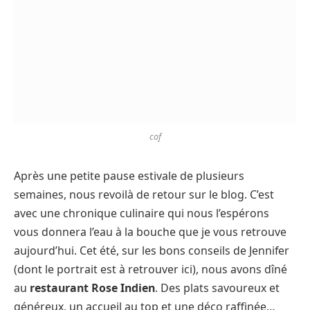
cof
Après une petite pause estivale de plusieurs
semaines, nous revoilà de retour sur le blog. C’est
avec une chronique culinaire qui nous l’espérons
vous donnera l’eau à la bouche que je vous retrouve
aujourd’hui. Cet été, sur les bons conseils de Jennifer
(dont le portrait est à retrouver ici), nous avons dîné
au
restaurant Rose Indien
. Des plats savoureux et
généreux, un accueil au top et une déco raffinée…