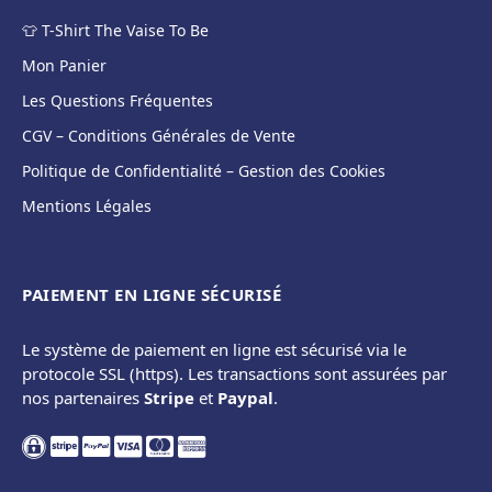
👕 T-Shirt The Vaise To Be
Mon Panier
Les Questions Fréquentes
CGV – Conditions Générales de Vente
Politique de Confidentialité – Gestion des Cookies
Mentions Légales
PAIEMENT EN LIGNE SÉCURISÉ
Le système de paiement en ligne est sécurisé via le
protocole SSL (https). Les transactions sont assurées par
nos partenaires
Stripe
et
Paypal
.