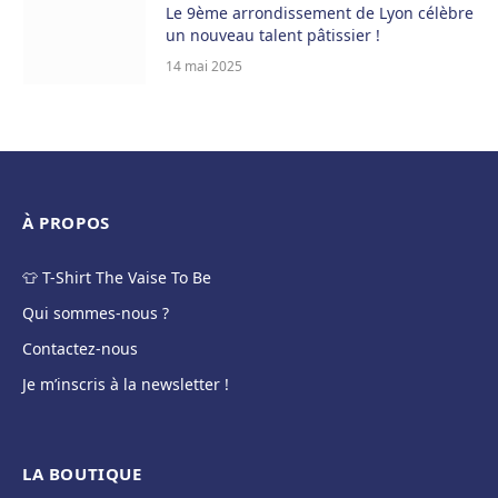
Le 9ème arrondissement de Lyon célèbre
un nouveau talent pâtissier !
14 mai 2025
À PROPOS
👕 T-Shirt The Vaise To Be
Qui sommes-nous ?
Contactez-nous
Je m’inscris à la newsletter !
LA BOUTIQUE