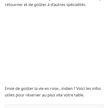
retourner et de goûter à d’autres spécialités.
Envie de goûter la vie en rose…indien ? Voici les infos
utiles pour réserver au plus vite votre table.