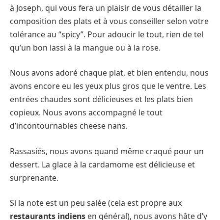
à Joseph, qui vous fera un plaisir de vous détailler la
composition des plats et à vous conseiller selon votre
tolérance au “spicy”. Pour adoucir le tout, rien de tel
qu’un bon lassi à la mangue ou à la rose.
Nous avons adoré chaque plat, et bien entendu, nous
avons encore eu les yeux plus gros que le ventre. Les
entrées chaudes sont délicieuses et les plats bien
copieux. Nous avons accompagné le tout
d’incontournables cheese nans.
Rassasiés, nous avons quand même craqué pour un
dessert. La glace à la cardamome est délicieuse et
surprenante.
Si la note est un peu salée (cela est propre aux
restaurants indiens
en général), nous avons hâte d’y