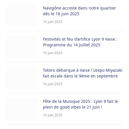
Navigône accoste dans notre quartier
dès le 18 juin 2025
16 juin 2025
Festivités et feu d’artifice Lyon 9 Vaise :
Programme du 14 Juillet 2025
16 juin 2025
Totoro débarque à Vaise ! L’expo Miyazaki
fait escale dans le 9ème en septembre
16 juin 2025
Fête de la Musique 2025 : Lyon 9 fait le
plein de good vibes le 21 juin !
16 juin 2025