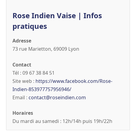
Rose Indien Vaise | Infos
pratiques
Adresse
73 rue Marietton, 69009 Lyon
Contact
Tél : 09 67 38 84 51
Site web :
https://www.facebook.com/Rose-
Indien-853977757956946/
Email :
contact@roseindien.com
Horaires
Du mardi au samedi : 12h/14h puis 19h/22h