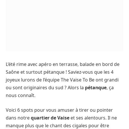
L’été rime avec apéro en terrasse, balade en bord de
Saône et surtout pétanque ! Saviez-vous que les 4
joyeux lurons de l’équipe The Vaise To Be ont grandi
ou sont originaires du sud ? Alors la
pétanque
, ça
nous connaît.
Voici 6 spots pour vous amuser à tirer ou pointer
dans notre
quartier de Vaise
et ses alentours. Il ne
manque plus que le chant des cigales pour être