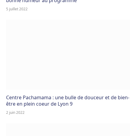
bonne humeur au programme
5 juillet 2022
Centre Pachamama : une bulle de douceur et de bien-
être en plein coeur de Lyon 9
2 juin 2022