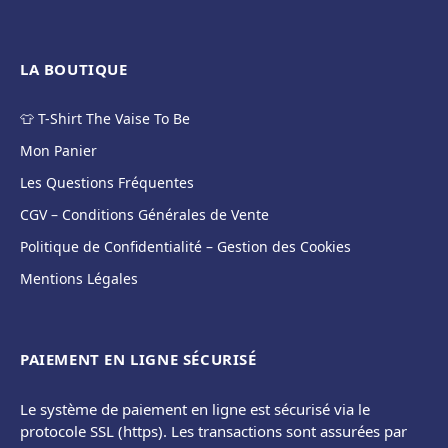
LA BOUTIQUE
👕 T-Shirt The Vaise To Be
Mon Panier
Les Questions Fréquentes
CGV – Conditions Générales de Vente
Politique de Confidentialité – Gestion des Cookies
Mentions Légales
PAIEMENT EN LIGNE SÉCURISÉ
Le système de paiement en ligne est sécurisé via le
protocole SSL (https). Les transactions sont assurées par