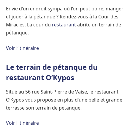
Envie d’un endroit sympa où l’on peut boire, manger
et jouer à la pétanque ? Rendez-vous à la Cour des
Miracles. La cour du
restaurant
abrite un terrain de
pétanque.
Voir l’itinéraire
Le terrain de pétanque du
restaurant O’Kypos
Situé au 56 rue Saint-Pierre de Vaise, le restaurant
O’Kypos vous propose en plus d’une belle et grande
terrasse son terrain de pétanque.
Voir l’itinéraire