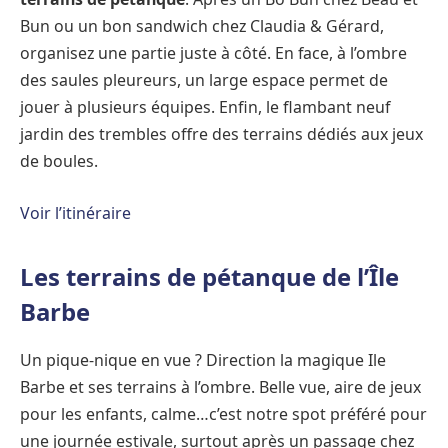
Bun ou un bon sandwich chez Claudia & Gérard,
organisez une partie juste à côté. En face, à l’ombre
des saules pleureurs, un large espace permet de
jouer à plusieurs équipes. Enfin, le flambant neuf
jardin des trembles offre des terrains dédiés aux jeux
de boules.
Voir l’itinéraire
Les terrains de pétanque de l’Île
Barbe
Un pique-nique en vue ? Direction la magique Ile
Barbe et ses terrains à l’ombre. Belle vue, aire de jeux
pour les enfants, calme…c’est notre spot préféré pour
une journée estivale, surtout après un passage chez