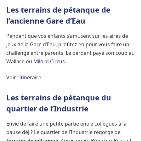
Les terrains de pétanque de
l’ancienne Gare d’Eau
Pendant que vos enfants s’amusent sur les aires de
jeux de la Gare d’Eau, profitez-en pour vous faire un
challenge entre parents. Le perdant paye son coup au
Wallace ou
Milord Circus
.
Voir l’itinéraire
Les terrains de pétanque du
quartier de l’Industrie
Envie de faire une petite partie entre collègues à la
pause déj ? Le quartier de l’Industrie regorge de
terrains de pétanque
. Après un Bò Bún chez Beau et