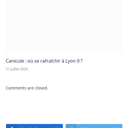
Canicule : où se rafraîchir à Lyon 9 ?
31 juillet 2020
Comments are closed.