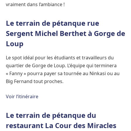
vraiment dans l’ambiance !
Le terrain de pétanque rue
Sergent Michel Berthet à Gorge de
Loup
Le spot idéal pour les étudiants et travailleurs du
quartier de Gorge de Loup. L’équipe qui terminera
« Fanny » pourra payer sa tournée au Ninkasi ou au
Big Fernand tout proches.
Voir l’itinéraire
Le terrain de pétanque du
restaurant La Cour des Miracles