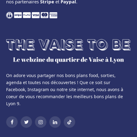
nos partenaires
Stripe
et
Paypal
.
On adore vous partager nos bons plans food, sorties,
agenda et toutes nos découvertes ! Que ce soit sur
Facebook, Instagram ou notre site internet, nous avons à
coeur de vous recommander les meilleurs bons plans de
Lyon 9.
Facebook
Twitter
Instagram
LinkedIn
TikTok