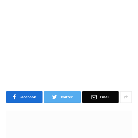
Facebook
Twitter
Email