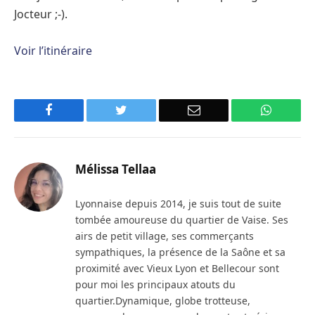
Jocteur ;-).
Voir l’itinéraire
Facebook
Twitter
Email
WhatsA
Mélissa Tellaa
Lyonnaise depuis 2014, je suis tout de suite
tombée amoureuse du quartier de Vaise. Ses
airs de petit village, ses commerçants
sympathiques, la présence de la Saône et sa
proximité avec Vieux Lyon et Bellecour sont
pour moi les principaux atouts du
quartier.Dynamique, globe trotteuse,