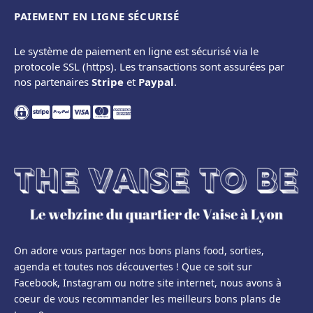
PAIEMENT EN LIGNE SÉCURISÉ
Le système de paiement en ligne est sécurisé via le
protocole SSL (https). Les transactions sont assurées par
nos partenaires
Stripe
et
Paypal
.
On adore vous partager nos bons plans food, sorties,
agenda et toutes nos découvertes ! Que ce soit sur
Facebook, Instagram ou notre site internet, nous avons à
coeur de vous recommander les meilleurs bons plans de