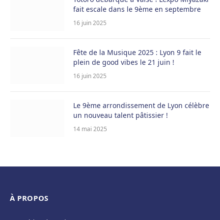
fait escale dans le 9ème en septembre
16 juin 2025
Fête de la Musique 2025 : Lyon 9 fait le
plein de good vibes le 21 juin !
16 juin 2025
Le 9ème arrondissement de Lyon célèbre
un nouveau talent pâtissier !
14 mai 2025
À PROPOS