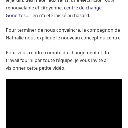
renouvelable et citoyenne,
centre de change
Gonettes
…rien n’a été laissé au hasard.
Pour terminer de nous convaincre, le compagnon de
Nathalie nous explique le nouveau concept du centre.
Pour vous rendre compte du changement et du
travail fourni par toute l’équipe, je vous invite à
visionner cette petite vidéo.