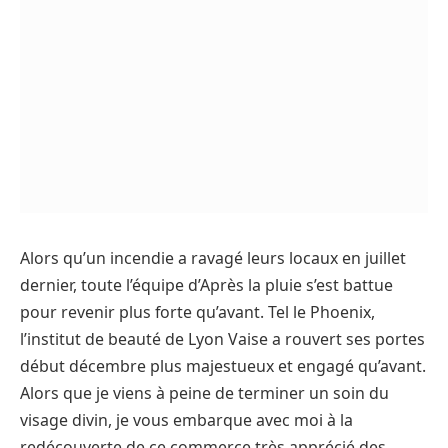
Alors qu’un incendie a ravagé leurs locaux en juillet
dernier, toute l’équipe d’Après la pluie s’est battue
pour revenir plus forte qu’avant. Tel le Phoenix,
l’institut de beauté de Lyon Vaise a rouvert ses portes
début décembre plus majestueux et engagé qu’avant.
Alors que je viens à peine de terminer un soin du
visage divin, je vous embarque avec moi à la
redécouverte de ce commerce très apprécié des