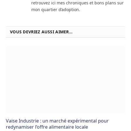
retrouvez ici mes chroniques et bons plans sur
mon quartier d’adoption.
VOUS DEVRIEZ AUSSI AIMER...
Vaise Industrie : un marché expérimental pour
redynamiser l’offre alimentaire locale