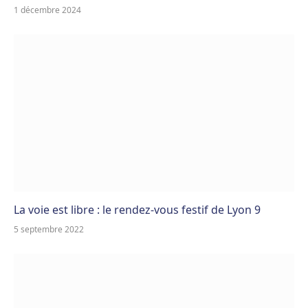
1 décembre 2024
La voie est libre : le rendez-vous festif de Lyon 9
5 septembre 2022