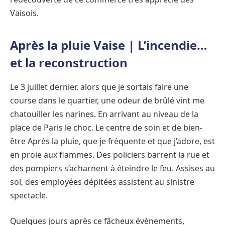
Vaisois.
Après la pluie Vaise | L’incendie…
et la reconstruction
Le 3 juillet dernier, alors que je sortais faire une
course dans le quartier, une odeur de brûlé vint me
chatouiller les narines. En arrivant au niveau de la
place de Paris le choc. Le centre de soin et de bien-
être Après la pluie, que je fréquente et que j’adore, est
en proie aux flammes. Des policiers barrent la rue et
des pompiers s’acharnent à éteindre le feu. Assises au
sol, des employées dépitées assistent au sinistre
spectacle.
Quelques jours après ce fâcheux évènements,