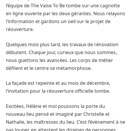
l’équipe de The Vaise To Be tombe sur une cagnotte
en ligne ouverte par les deux gérantes. Nous relayons
l’information et gardons un oeil sur le projet de
réouverture.
Quelques mois plus tard, les travaux de rénovation
débutent. Chaque jour, curieux que nous sommes,
nous guettons les avancées. Les corps de métier
défilent et le centre se métamorphose.
La façade est repeinte et au mois de décembre,
l’invitation pour la réouverture officielle tombe.
Excitées, Hélène et moi poussons la porte du
nouveau lieu pensé et imaginé par Christelle et
Nathalie, les maîtresses du lieu. C’est l’évènement à ne
pas louper, en attestent les dizaines de personnes