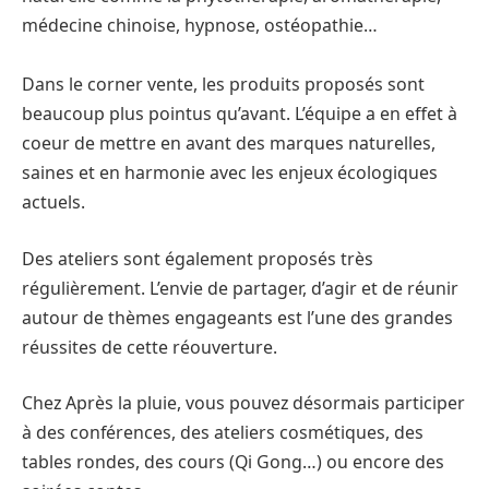
médecine chinoise, hypnose, ostéopathie…
Dans le corner vente, les produits proposés sont
beaucoup plus pointus qu’avant. L’équipe a en effet à
coeur de mettre en avant des marques naturelles,
saines et en harmonie avec les enjeux écologiques
actuels.
Des ateliers sont également proposés très
régulièrement. L’envie de partager, d’agir et de réunir
autour de thèmes engageants est l’une des grandes
réussites de cette réouverture.
Chez Après la pluie, vous pouvez désormais participer
à des conférences, des ateliers cosmétiques, des
tables rondes, des cours (Qi Gong…) ou encore des