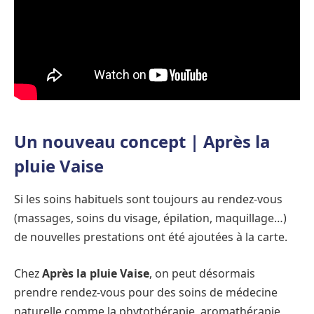
Un nouveau concept | Après la
pluie Vaise
Si les soins habituels sont toujours au rendez-vous
(massages, soins du visage, épilation, maquillage…)
de nouvelles prestations ont été ajoutées à la carte.
Chez
Après la pluie Vaise
, on peut désormais
prendre rendez-vous pour des soins de médecine
naturelle comme la phytothérapie, aromathérapie,