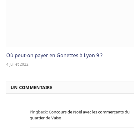
Où peut-on payer en Gonettes à Lyon 9 ?
4 juillet 2022
UN COMMENTAIRE
Pingback:
Concours de Noël avec les commerçants du
quartier de Vaise