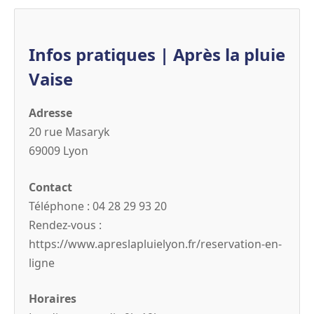
Infos pratiques | Après la pluie
Vaise
Adresse
20 rue Masaryk
69009 Lyon
Contact
Téléphone : 04 28 29 93 20
Rendez-vous :
https://www.apreslapluielyon.fr/reservation-en-
ligne
Horaires