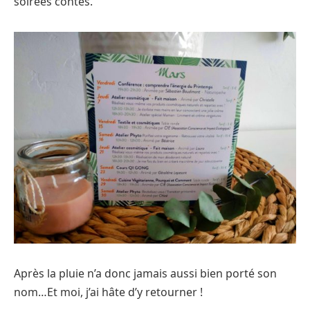
soirées contes.
Après la pluie n’a donc jamais aussi bien porté son
nom…Et moi, j’ai hâte d’y retourner !