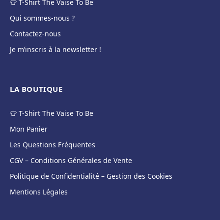
👕 T-Shirt The Vaise To Be
Qui sommes-nous ?
Contactez-nous
Je m’inscris à la newsletter !
LA BOUTIQUE
👕 T-Shirt The Vaise To Be
Mon Panier
Les Questions Fréquentes
CGV – Conditions Générales de Vente
Politique de Confidentialité – Gestion des Cookies
Mentions Légales