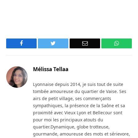
Facebook
Twitter
Email
WhatsA
Mélissa Tellaa
Lyonnaise depuis 2014, je suis tout de suite
tombée amoureuse du quartier de Vaise. Ses
airs de petit village, ses commerçants
sympathiques, la présence de la Saône et sa
proximité avec Vieux Lyon et Bellecour sont
pour moi les principaux atouts du
quartier.Dynamique, globe trotteuse,
gourmande, amoureuse des mots et sérievore,