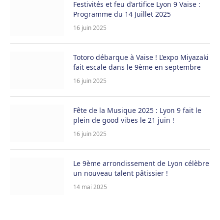
Festivités et feu d’artifice Lyon 9 Vaise :
Programme du 14 Juillet 2025
16 juin 2025
Totoro débarque à Vaise ! L’expo Miyazaki
fait escale dans le 9ème en septembre
16 juin 2025
Fête de la Musique 2025 : Lyon 9 fait le
plein de good vibes le 21 juin !
16 juin 2025
Le 9ème arrondissement de Lyon célèbre
un nouveau talent pâtissier !
14 mai 2025