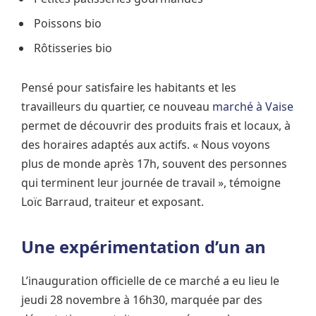
Poissons bio
Rôtisseries bio
Pensé pour satisfaire les habitants et les
travailleurs du quartier, ce nouveau
marché à Vaise
permet de découvrir des produits frais et locaux, à
des horaires adaptés aux actifs. « Nous voyons
plus de monde après 17h, souvent des personnes
qui terminent leur journée de travail », témoigne
Loïc Barraud, traiteur et exposant.
Une expérimentation d’un an
L’inauguration officielle de ce marché a eu lieu le
jeudi 28 novembre à 16h30, marquée par des