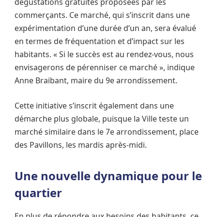
dégustations gratuites proposées par les
commerçants. Ce marché, qui s’inscrit dans une
expérimentation d’une durée d’un an, sera évalué
en termes de fréquentation et d’impact sur les
habitants. « Si le succès est au rendez-vous, nous
envisagerons de pérenniser ce marché », indique
Anne Braibant, maire du 9e arrondissement.
Cette initiative s’inscrit également dans une
démarche plus globale, puisque la Ville teste un
marché similaire dans le 7e arrondissement, place
des Pavillons, les mardis après-midi.
Une nouvelle dynamique pour le
quartier
En plus de répondre aux besoins des habitants, ce