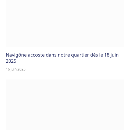
Navigône accoste dans notre quartier dès le 18 juin
2025
16 juin 2025