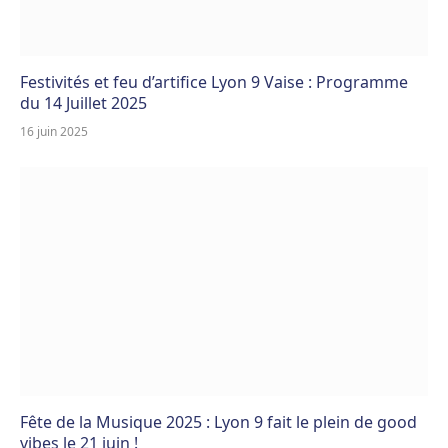
Festivités et feu d’artifice Lyon 9 Vaise : Programme
du 14 Juillet 2025
16 juin 2025
Fête de la Musique 2025 : Lyon 9 fait le plein de good
vibes le 21 juin !