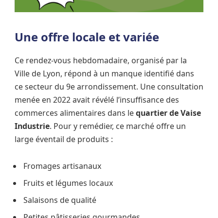
Une offre locale et variée
Ce rendez-vous hebdomadaire, organisé par la
Ville de Lyon, répond à un manque identifié dans
ce secteur du 9e arrondissement. Une consultation
menée en 2022 avait révélé l’insuffisance des
commerces alimentaires dans le
quartier de Vaise
Industrie
. Pour y remédier, ce marché offre un
large éventail de produits :
Fromages artisanaux
Fruits et légumes locaux
Salaisons de qualité
Petites pâtisseries gourmandes