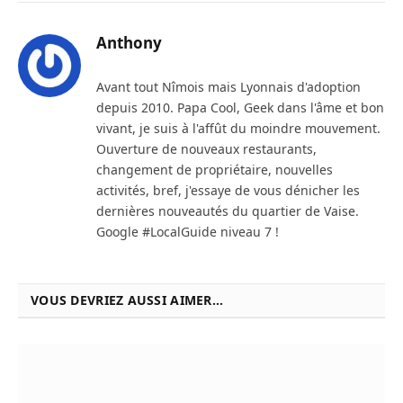
Anthony
Avant tout Nîmois mais Lyonnais d'adoption
depuis 2010. Papa Cool, Geek dans l'âme et bon
vivant, je suis à l'affût du moindre mouvement.
Ouverture de nouveaux restaurants,
changement de propriétaire, nouvelles
activités, bref, j'essaye de vous dénicher les
dernières nouveautés du quartier de Vaise.
Google #LocalGuide niveau 7 !
VOUS DEVRIEZ AUSSI AIMER...