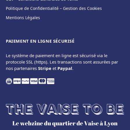
Politique de Confidentialité – Gestion des Cookies
Mentions Légales
PAIEMENT EN LIGNE SÉCURISÉ
Le système de paiement en ligne est sécurisé via le
protocole SSL (https). Les transactions sont assurées par
nos partenaires
Stripe
et
Paypal
.