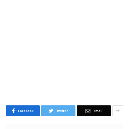
Facebook
Twitter
Email