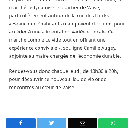
marché redynamise le quartier de Vaise,
particulièrement autour de la rue des Docks.
« Beaucoup d’habitants manquaient d’options pour
accéder à une alimentation variée et locale. Ce
marché comble ce vide tout en offrant une
expérience conviviale », souligne Camille Augey,
adjointe au maire chargée de l’économie durable.
Rendez-vous donc chaque jeudi, de 13h30 à 20h,
pour découvrir ce nouveau lieu de vie et de
rencontres au cœur de Vaise.
Facebook
Twitter
Email
WhatsA