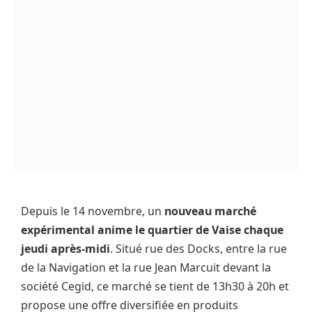
Depuis le 14 novembre, un
nouveau marché
expérimental anime le quartier de Vaise chaque
jeudi après-midi
. Situé rue des Docks, entre la rue
de la Navigation et la rue Jean Marcuit devant la
société Cegid, ce marché se tient de 13h30 à 20h et
propose une offre diversifiée en produits