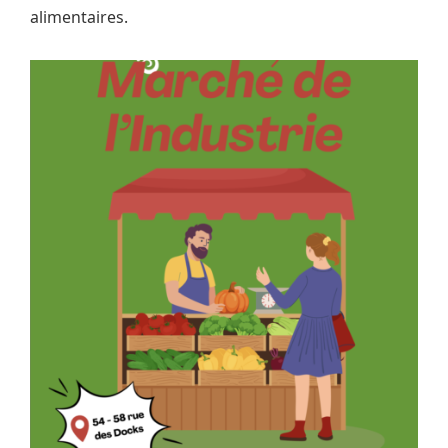
alimentaires.