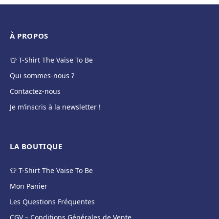
À PROPOS
👕 T-Shirt The Vaise To Be
Qui sommes-nous ?
Contactez-nous
Je m’inscris à la newsletter !
LA BOUTIQUE
👕 T-Shirt The Vaise To Be
Mon Panier
Les Questions Fréquentes
CGV – Conditions Générales de Vente