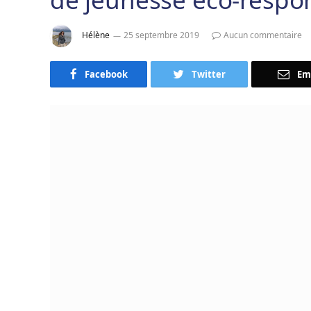
Hélène
25 septembre 2019
Aucun commentaire
Facebook
Twitter
Em