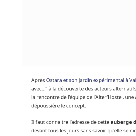
Après
Ostara et son jardin expérimental à Va
avec…” à la découverte des acteurs alternati
la rencontre de l’équipe de l’Alter’Hostel, une
dépoussière le concept.
Il faut connaitre l’adresse de cette
auberge d
devant tous les jours sans savoir qu’elle se n