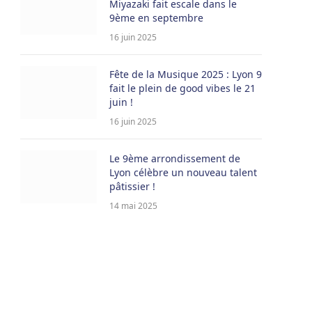
Miyazaki fait escale dans le
9ème en septembre
16 juin 2025
Fête de la Musique 2025 : Lyon 9
fait le plein de good vibes le 21
juin !
16 juin 2025
Le 9ème arrondissement de
Lyon célèbre un nouveau talent
pâtissier !
14 mai 2025