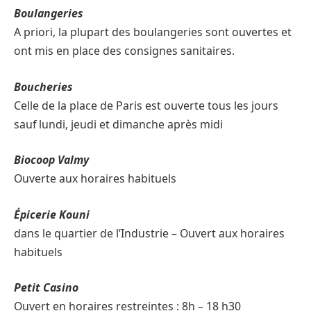
Boulangeries
A priori, la plupart des boulangeries sont ouvertes et
ont mis en place des consignes sanitaires.
Boucheries
Celle de la place de Paris est ouverte tous les jours
sauf lundi, jeudi et dimanche après midi
Biocoop Valmy
Ouverte aux horaires habituels
Épicerie Kouni
dans le quartier de l’Industrie – Ouvert aux horaires
habituels
Petit Casino
Ouvert en horaires restreintes : 8h – 18 h30