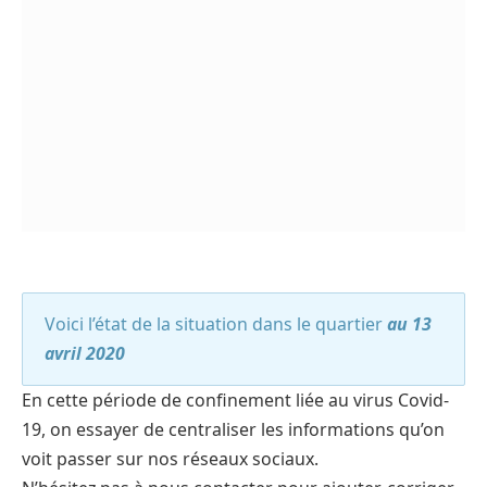
Voici l’état de la situation dans le quartier
au 13
avril 2020
En cette période de confinement liée au virus Covid-
19, on essayer de centraliser les informations qu’on
voit passer sur nos réseaux sociaux.