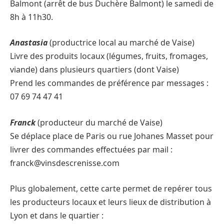
Balmont (arrêt de bus Duchère Balmont) le samedi de
8h à 11h30.
Anastasia
(productrice local au marché de Vaise)
Livre des produits locaux (légumes, fruits, fromages,
viande) dans plusieurs quartiers (dont Vaise)
Prend les commandes de préférence par messages :
07 69 74 47 41
Franck
(producteur du marché de Vaise)
Se déplace place de Paris ou rue Johanes Masset pour
livrer des commandes effectuées par mail :
franck@vinsdescrenisse.com
Plus globalement, cette carte permet de repérer tous
les producteurs locaux et leurs lieux de distribution à
Lyon et dans le quartier :