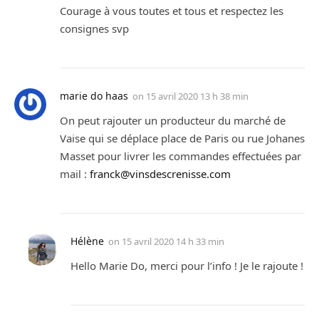
Courage à vous toutes et tous et respectez les
consignes svp
marie do haas
on
15 avril 2020 13 h 38 min
On peut rajouter un producteur du marché de
Vaise qui se déplace place de Paris ou rue Johanes
Masset pour livrer les commandes effectuées par
mail :
franck@vinsdescrenisse.com
Hélène
on
15 avril 2020 14 h 33 min
Hello Marie Do, merci pour l’info ! Je le rajoute !