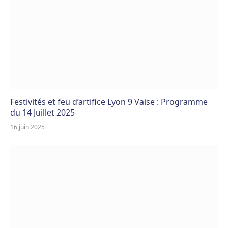
Festivités et feu d’artifice Lyon 9 Vaise : Programme
du 14 Juillet 2025
16 juin 2025