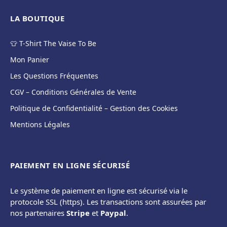
LA BOUTIQUE
👕 T-Shirt The Vaise To Be
Mon Panier
Les Questions Fréquentes
CGV – Conditions Générales de Vente
Politique de Confidentialité – Gestion des Cookies
Mentions Légales
PAIEMENT EN LIGNE SÉCURISÉ
Le système de paiement en ligne est sécurisé via le
protocole SSL (https). Les transactions sont assurées par
nos partenaires
Stripe
et
Paypal
.