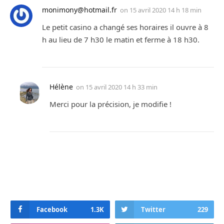
monimony@hotmail.fr
on
15 avril 2020 14 h 18 min
Le petit casino a changé ses horaires il ouvre à 8
h au lieu de 7 h30 le matin et ferme à 18 h30.
Hélène
on
15 avril 2020 14 h 33 min
Merci pour la précision, je modifie !
Facebook
1.3K
Twitter
229