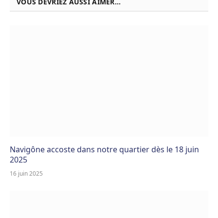
VOUS DEVRIEZ AUSSI AIMER...
Navigône accoste dans notre quartier dès le 18 juin
2025
16 juin 2025