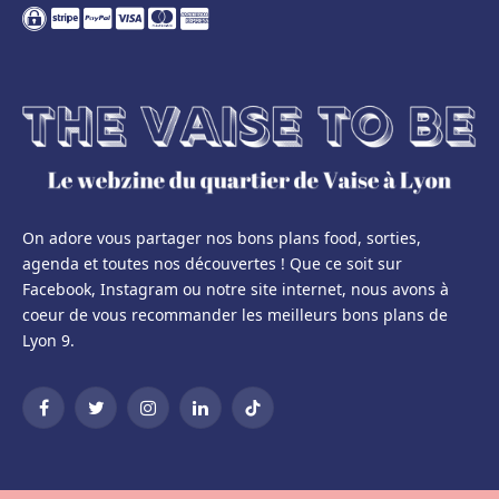
On adore vous partager nos bons plans food, sorties,
agenda et toutes nos découvertes ! Que ce soit sur
Facebook, Instagram ou notre site internet, nous avons à
coeur de vous recommander les meilleurs bons plans de
Lyon 9.
Facebook
Twitter
Instagram
LinkedIn
TikTok