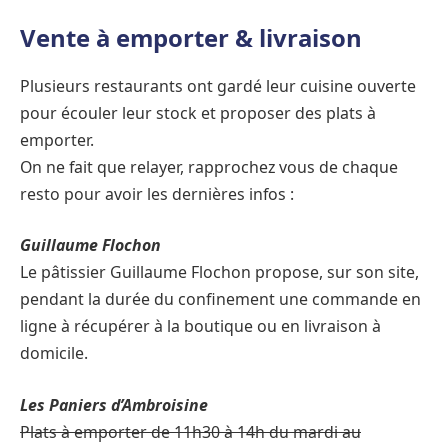
Vente à emporter & livraison
Plusieurs restaurants ont gardé leur cuisine ouverte
pour écouler leur stock et proposer des plats à
emporter.
On ne fait que relayer, rapprochez vous de chaque
resto pour avoir les dernières infos :
Guillaume Flochon
Le pâtissier Guillaume Flochon propose, sur son site,
pendant la durée du confinement une commande en
ligne à récupérer à la boutique ou en livraison à
domicile.
Les Paniers d’Ambroisine
Plats à emporter de 11h30 à 14h du mardi au