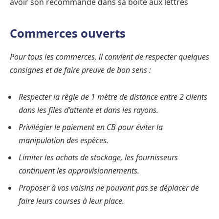
avoir son recommandé dans sa boite aux lettres
Commerces ouverts
Pour tous les commerces, il convient de respecter quelques
consignes et de faire preuve de bon sens :
Respecter la règle de 1 mètre de distance entre 2 clients
dans les files d’attente et dans les rayons.
Privilégier le paiement en CB pour éviter la
manipulation des espèces.
Limiter les achats de stockage, les fournisseurs
continuent les approvisionnements.
Proposer à vos voisins ne pouvant pas se déplacer de
faire leurs courses à leur place.