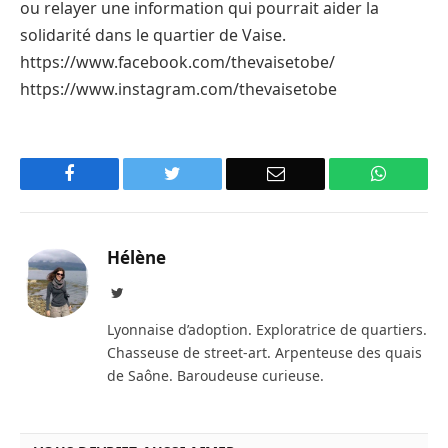
ou relayer une information qui pourrait aider la
solidarité dans le quartier de Vaise.
https://www.facebook.com/thevaisetobe/
https://www.instagram.com/thevaisetobe
Facebook
Twitter
Email
WhatsA
Hélène
Twitter
Lyonnaise d’adoption. Exploratrice de quartiers.
Chasseuse de street-art. Arpenteuse des quais
de Saône. Baroudeuse curieuse.