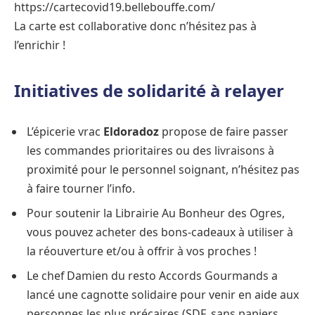
https://cartecovid19.bellebouffe.com/
La carte est collaborative donc n’hésitez pas à
l’enrichir !
Initiatives de solidarité à relayer
L’épicerie vrac
Eldoradoz
propose de faire passer
les commandes prioritaires ou des livraisons à
proximité pour le personnel soignant, n’hésitez pas
à faire tourner l’info.
Pour soutenir la Librairie Au Bonheur des Ogres,
vous pouvez acheter des bons-cadeaux à utiliser à
la réouverture et/ou à offrir à vos proches !
Le chef Damien du resto Accords Gourmands a
lancé une cagnotte solidaire pour venir en aide aux
personnes les plus précaires (SDF, sans papiers,