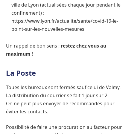
ville de Lyon (actualisées chaque jour pendant le
confinement) :
https://www.lyon.fr/actualite/sante/covid-19-le-
point-sur-les-nouvelles-mesures
Un rappel de bon sens :
restez chez vous au
maximum
!
La Poste
Toues les bureaux sont fermés sauf celui de Valmy.
La distribution du courrier se fait 1 jour sur 2.
On ne peut plus envoyer de recommandés pour
éviter les contacts.
Possibilité de faire une procuration au facteur pour