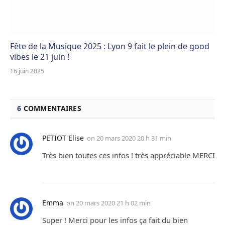
Fête de la Musique 2025 : Lyon 9 fait le plein de good
vibes le 21 juin !
16 juin 2025
6
COMMENTAIRES
PETIOT Elise
on
20 mars 2020 20 h 31 min
Très bien toutes ces infos ! très appréciable MERCI
Emma
on
20 mars 2020 21 h 02 min
Super ! Merci pour les infos ça fait du bien