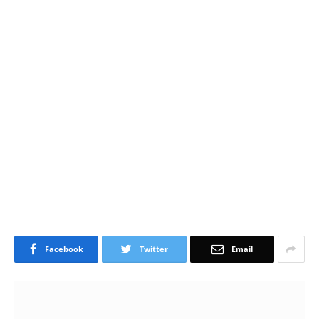
Facebook
Twitter
Email