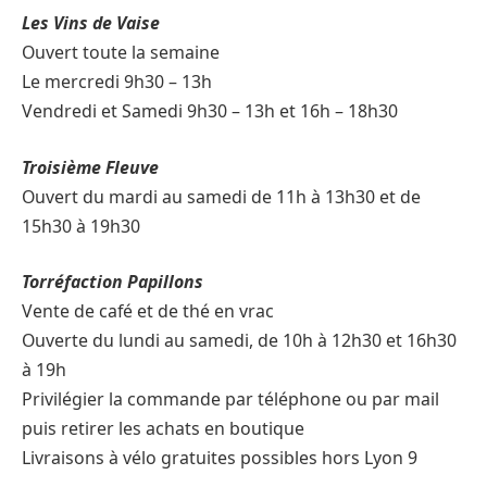
Les Vins de Vaise
Ouvert toute la semaine
Le mercredi 9h30 – 13h
Vendredi et Samedi 9h30 – 13h et 16h – 18h30
Troisième Fleuve
Ouvert du mardi au samedi de 11h à 13h30 et de
15h30 à 19h30
Torréfaction Papillons
Vente de café et de thé en vrac
Ouverte du lundi au samedi, de 10h à 12h30 et 16h30
à 19h
Privilégier la commande par téléphone ou par mail
puis retirer les achats en boutique
Livraisons à vélo gratuites possibles hors Lyon 9