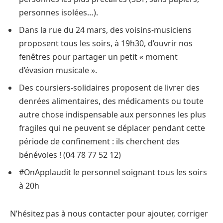
personnes isolées…).
Dans la rue du 24 mars, des voisins-musiciens
proposent tous les soirs, à 19h30, d’ouvrir nos
fenêtres pour partager un petit « moment
d’évasion musicale ».
Des coursiers-solidaires proposent de livrer des
denrées alimentaires, des médicaments ou toute
autre chose indispensable aux personnes les plus
fragiles qui ne peuvent se déplacer pendant cette
période de confinement : ils cherchent des
bénévoles ! (04 78 77 52 12)
#OnApplaudit le personnel soignant tous les soirs
à 20h
N’hésitez pas à nous contacter pour ajouter, corriger