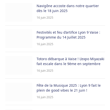
Navigône accoste dans notre quartier
dès le 18 juin 2025
16 juin 2025
Festivités et feu d’artifice Lyon 9 Vaise :
Programme du 14 Juillet 2025
16 juin 2025
Totoro débarque à Vaise ! L’expo Miyazaki
fait escale dans le 9ème en septembre
16 juin 2025
Fête de la Musique 2025 : Lyon 9 fait le
plein de good vibes le 21 juin !
16 juin 2025