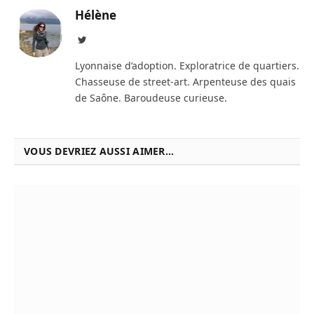
Hélène
Twitter
Lyonnaise d’adoption. Exploratrice de quartiers.
Chasseuse de street-art. Arpenteuse des quais
de Saône. Baroudeuse curieuse.
VOUS DEVRIEZ AUSSI AIMER...