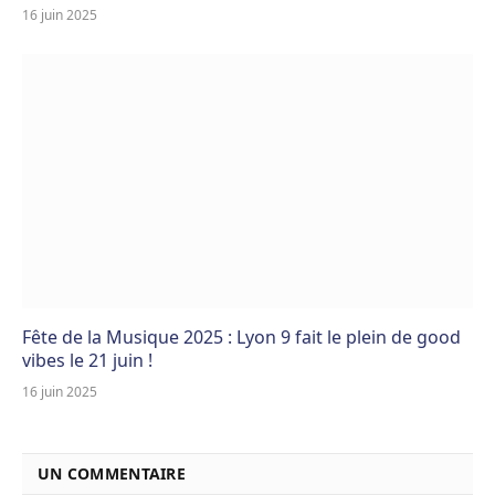
16 juin 2025
Fête de la Musique 2025 : Lyon 9 fait le plein de good
vibes le 21 juin !
16 juin 2025
UN COMMENTAIRE