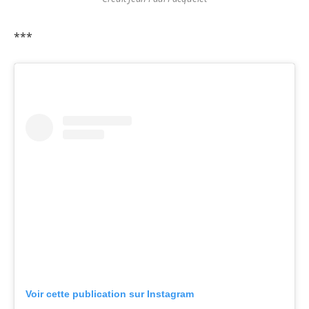
***
Voir cette publication sur Instagram