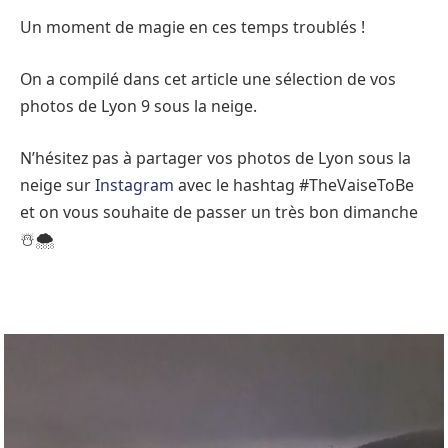
Un moment de magie en ces temps troublés !
On a compilé dans cet article une sélection de vos
photos de Lyon 9 sous la neige.
N’hésitez pas à partager vos photos de Lyon sous la
neige sur
Instagram
avec le hashtag #TheVaiseToBe
et on vous souhaite de passer un très bon dimanche
☃️🌨️