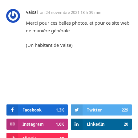
Vaisal
on
24 novembre 2021 13 h 39 min
Merci pour ces belles photos, et pour ce site web
de manière générale.
(Un habitant de Vaise)
Facebook
1.3K
Twitter
229
Instagram
1.6K
LinkedIn
20