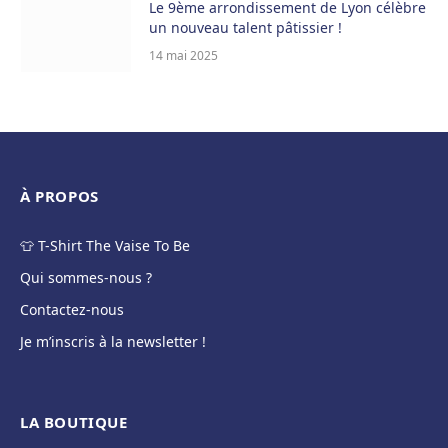
Le 9ème arrondissement de Lyon célèbre
un nouveau talent pâtissier !
14 mai 2025
À PROPOS
👕 T-Shirt The Vaise To Be
Qui sommes-nous ?
Contactez-nous
Je m’inscris à la newsletter !
LA BOUTIQUE