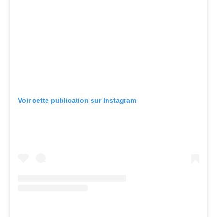
Voir cette publication sur Instagram