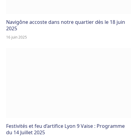
Navigône accoste dans notre quartier dès le 18 juin
2025
16 juin 2025
Festivités et feu d’artifice Lyon 9 Vaise : Programme
du 14 Juillet 2025