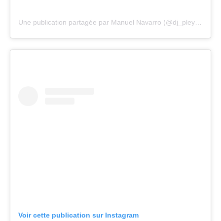
Une publication partagée par Manuel Navarro (@dj_pleyxus)
Voir cette publication sur Instagram