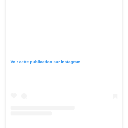
Voir cette publication sur Instagram