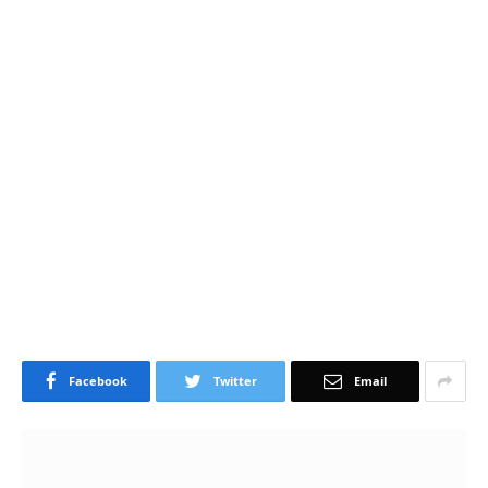
Facebook
Twitter
Email