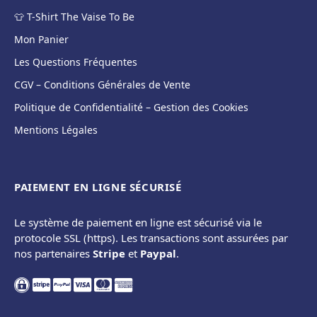
👕 T-Shirt The Vaise To Be
Mon Panier
Les Questions Fréquentes
CGV – Conditions Générales de Vente
Politique de Confidentialité – Gestion des Cookies
Mentions Légales
PAIEMENT EN LIGNE SÉCURISÉ
Le système de paiement en ligne est sécurisé via le
protocole SSL (https). Les transactions sont assurées par
nos partenaires
Stripe
et
Paypal
.