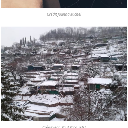
Crédit Joanna Michel
Crédit Jean Paul Pacquelet