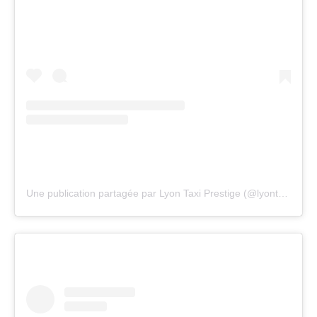
Une publication partagée par Lyon Taxi Prestige (@lyontaxiprestige)