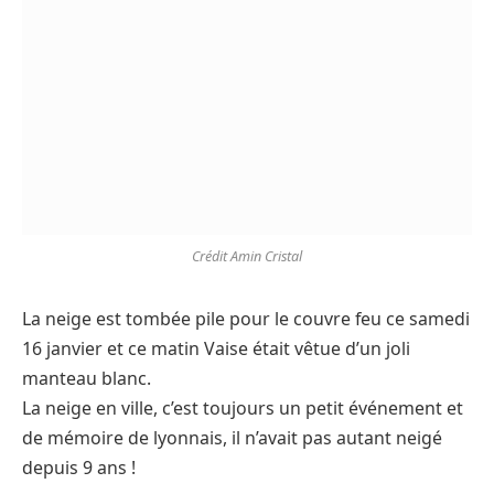
Crédit Amin Cristal
La neige est tombée pile pour le couvre feu ce samedi
16 janvier et ce matin Vaise était vêtue d’un joli
manteau blanc.
La neige en ville, c’est toujours un petit événement et
de mémoire de lyonnais, il n’avait pas autant neigé
depuis 9 ans !