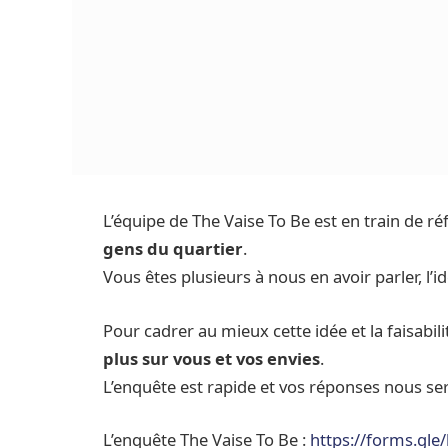
L’équipe de The Vaise To Be est en train de réf
gens du quartier
.
Vous êtes plusieurs à nous en avoir parler, l’
Pour cadrer au mieux cette idée et la faisabil
plus sur vous et vos envies
.
L’enquête est rapide et vos réponses nous ser
L’enquête The Vaise To Be :
https://forms.g