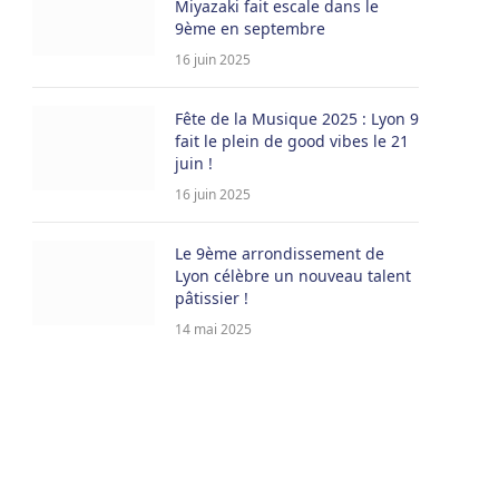
Miyazaki fait escale dans le
9ème en septembre
16 juin 2025
Fête de la Musique 2025 : Lyon 9
fait le plein de good vibes le 21
pp
juin !
16 juin 2025
r
Le 9ème arrondissement de
Lyon célèbre un nouveau talent
pâtissier !
14 mai 2025