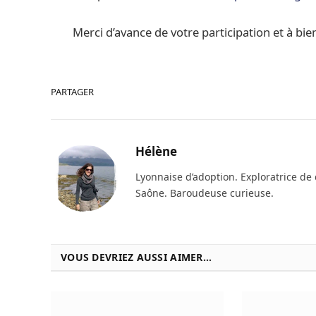
Merci d’avance de votre participation et à bien
PARTAGER
Hélène
Lyonnaise d’adoption. Exploratrice de
Saône. Baroudeuse curieuse.
VOUS DEVRIEZ AUSSI AIMER...