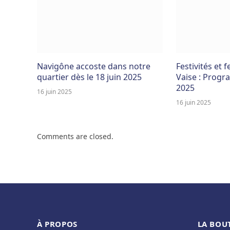
Navigône accoste dans notre
Festivités et f
quartier dès le 18 juin 2025
Vaise : Progr
2025
16 juin 2025
16 juin 2025
Comments are closed.
À PROPOS
LA BOU